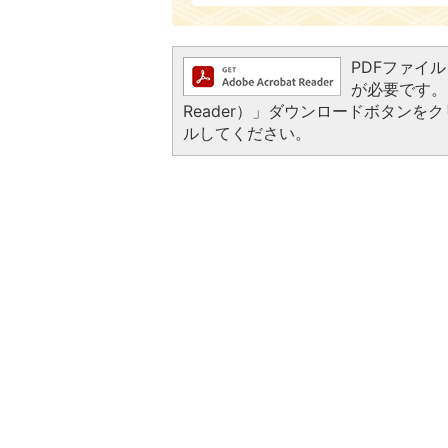
PDFファイルを
が必要です。お
Reader）」ダウンロードボタン
ルしてください。