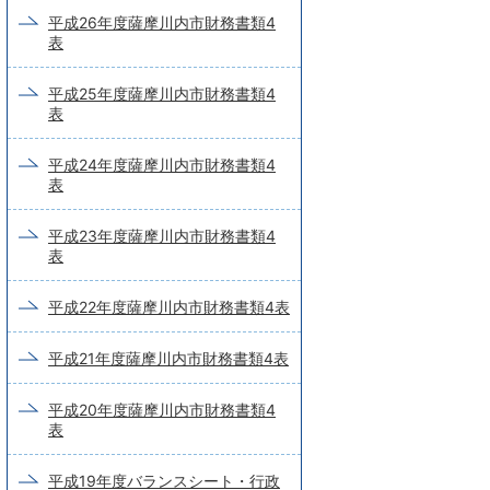
平成26年度薩摩川内市財務書類4
表
平成25年度薩摩川内市財務書類4
表
平成24年度薩摩川内市財務書類4
表
平成23年度薩摩川内市財務書類4
表
平成22年度薩摩川内市財務書類4表
平成21年度薩摩川内市財務書類4表
平成20年度薩摩川内市財務書類4
表
平成19年度バランスシート・行政