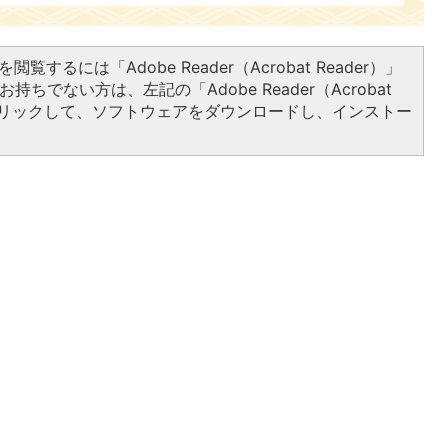
閲覧するには「Adobe Reader（Acrobat Reader）」
持ちでない方は、左記の「Adobe Reader（Acrobat
をクリックして、ソフトウェアをダウンロードし、インストー