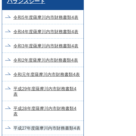
バランスシート
ー
ド
令和5年度薩摩川内市財務書類4表
検
令和4年度薩摩川内市財務書類4表
索
令和3年度薩摩川内市財務書類4表
令和2年度薩摩川内市財務書類4表
令和元年度薩摩川内市財務書類4表
平成29年度薩摩川内市財務書類4
表
平成28年度薩摩川内市財務書類4
表
平成27年度薩摩川内市財務書類4表