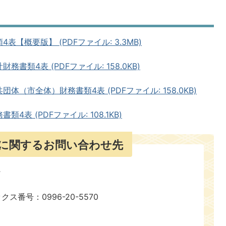
表【概要版】 (PDFファイル: 3.3MB)
書類4表 (PDFファイル: 158.0KB)
体（市全体）財務書類4表 (PDFファイル: 158.0KB)
4表 (PDFファイル: 108.1KB)
に関するお問い合わせ先
ックス番号：0996-20-5570