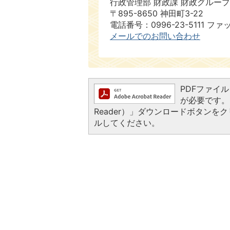
行政管理部 財政課 財政グループ
〒895-8650 神田町3-22
電話番号：0996-23-5111 ファ
メールでのお問い合わせ
PDFファイルを
が必要です。お
Reader）」ダウンロードボタン
ルしてください。