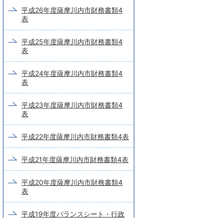
平成26年度薩摩川内市財務書類4
表
平成25年度薩摩川内市財務書類4
表
平成24年度薩摩川内市財務書類4
表
平成23年度薩摩川内市財務書類4
表
平成22年度薩摩川内市財務書類4表
平成21年度薩摩川内市財務書類4表
平成20年度薩摩川内市財務書類4
表
平成19年度バランスシート・行政