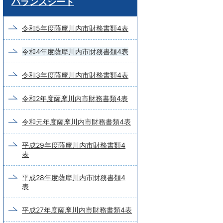
バランスシート
ー
ド
令和5年度薩摩川内市財務書類4表
検
令和4年度薩摩川内市財務書類4表
索
令和3年度薩摩川内市財務書類4表
令和2年度薩摩川内市財務書類4表
令和元年度薩摩川内市財務書類4表
平成29年度薩摩川内市財務書類4
表
平成28年度薩摩川内市財務書類4
表
平成27年度薩摩川内市財務書類4表