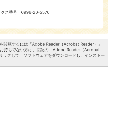
ックス番号：0996-20-5570
閲覧するには「Adobe Reader（Acrobat Reader）」
持ちでない方は、左記の「Adobe Reader（Acrobat
をクリックして、ソフトウェアをダウンロードし、インストー