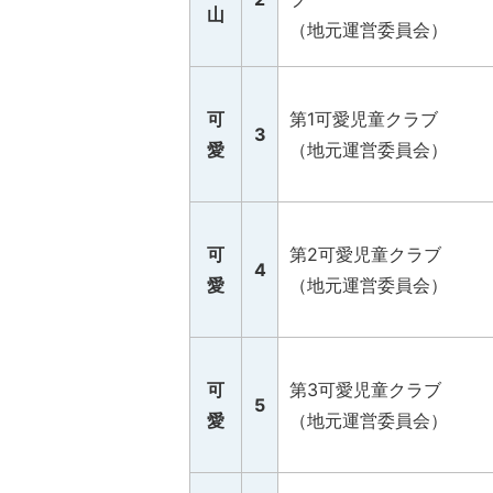
山
（地元運営委員会）
可
第1可愛児童クラブ
3
愛
（地元運営委員会）
可
第2可愛児童クラブ
4
愛
（地元運営委員会）
可
第3可愛児童クラブ
5
愛
（地元運営委員会）