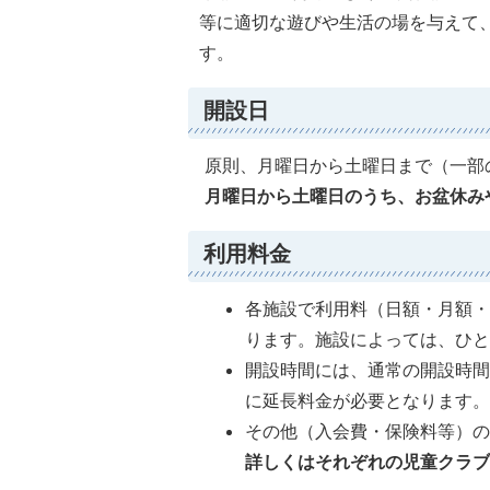
等に適切な遊びや生活の場を与えて
す。
開設日
原則、月曜日から土曜日まで（一部
月曜日から土曜日のうち、お盆休み
利用料金
各施設で利用料（日額・月額・
ります。施設によっては、ひ
開設時間には、通常の開設時
に延長料金が必要となります
その他（入会費・保険料等）
詳しくはそれぞれの児童クラ