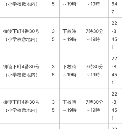
（小学校敷地内）
5
～19時
～19時
64
7
22
御陵下町4番30号
3
下校時
7時30分
-8
（小学校敷地内）
5
～19時
～19時
45
1
22
御陵下町4番30号
3
下校時
7時30分
-8
（小学校敷地内）
5
～19時
～19時
45
1
22
御陵下町4番30号
3
下校時
7時30分
-8
（小学校敷地内）
5
～19時
～19時
45
1