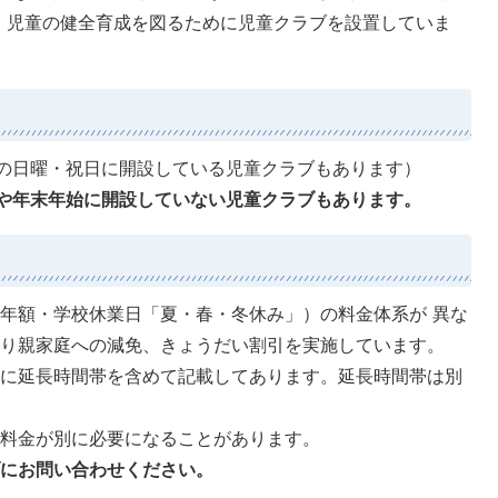
、児童の健全育成を図るために児童クラブを設置していま
の日曜・祝日に開設している児童クラブもあります）
や年末年始に開設していない児童クラブもあります。
年額・学校休業日「夏・春・冬休み」）の料金体系が 異な
とり親家庭への減免、きょうだい割引を実施しています。
間に延長時間帯を含めて記載してあります。延長時間帯は別
。
の料金が別に必要になることがあります。
ブにお問い合わせください。