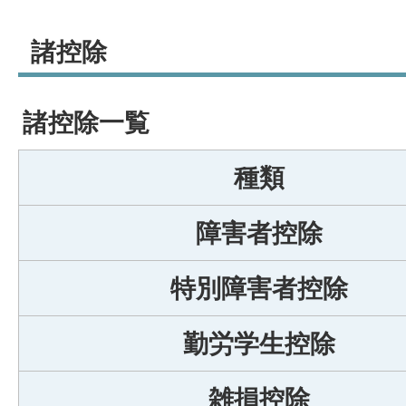
諸控除
諸控除一覧
種類
障害者控除
特別障害者控除
勤労学生控除
雑損控除