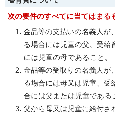
養育費について
次の要件のすべてに当てはまる
金品等の支払いの名義人が
る場合には児童の父、受給
には児童の母であること。
金品等の受取りの名義人が
る場合には母又は児童、受
合には父または児童である
父から母又は児童に給付さ