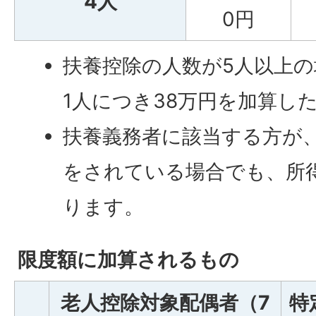
4人
0円
扶養控除の人数が5人以上
1人につき38万円を加算し
扶養義務者に該当する方が
をされている場合でも、所
ります。
限度額に加算されるもの
老人控除対象配偶者（7
特