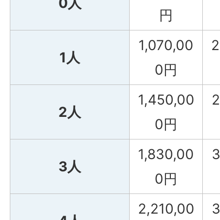
0人
円
1,070,00
2
1人
0円
1,450,00
2
2人
0円
1,830,00
3
3人
0円
2,210,00
3