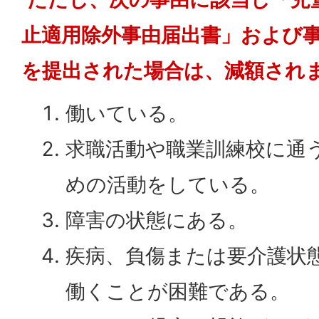
止適用除外事由届出書」および
を提出された場合は、減額され
働いている。
求職活動や職業訓練校に通
めの活動をしている。
障害の状態にある。
疾病、負傷または要介護状
働くことが困難である。