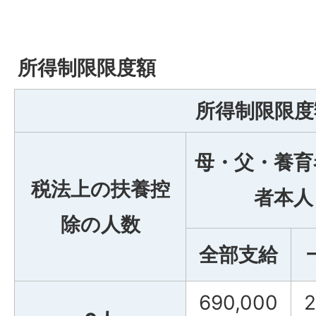
所得制限限度額
所得制限限度
母・父・養育
税法上の扶養控
者本人
除の人数
全部支給
690,000
2