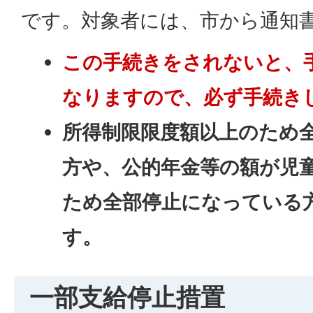
です。対象者には、市から通知
この手続きをされないと、
なりますので、必ず手続き
所得制限限度額以上のため
方や、公的年金等の額が児
ため全部停止になっている
す。
一部支給停止措置