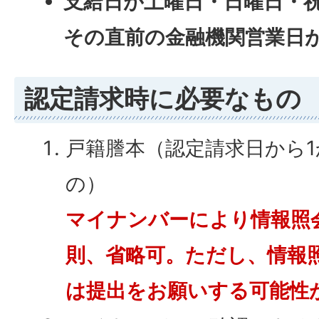
支給日が土曜日・日曜日・
その直前の金融機関営業日
認定請求時に必要なもの
戸籍謄本（認定請求日から
の）
マイナンバーにより情報照
則、省略可。ただし、情報
は提出をお願いする可能性