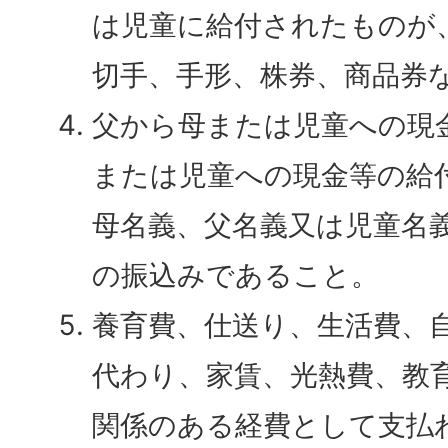
は児童に給付されたものが
切手、手形、株券、商品券
父から母または児童への現
または児童への現金等の給
母名義、父名義又は児童名
の振込みであること。
養育費、仕送り、生活費、
代わり、家賃、光熱費、教
関係のある経費として支払