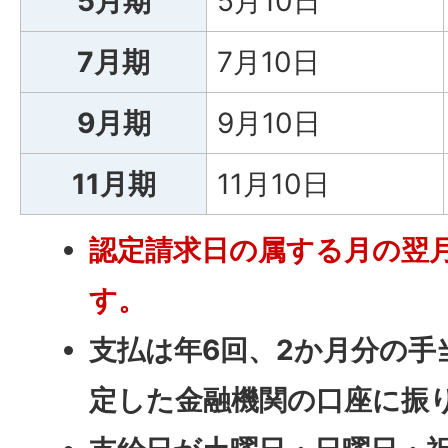
5月期
5月10日
7月期
7月10日
9月期
9月10日
11月期
11月10日
認定請求日の属する月の翌
す。
支払は年6回、2か月分の手
定した金融機関の口座に振