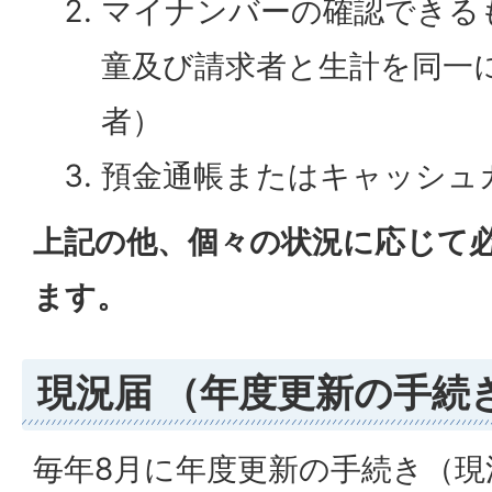
マイナンバーの確認できる
童及び請求者と生計を同一
者）
預金通帳またはキャッシュ
上記の他、個々の状況に応じて
ます。
現況届 （年度更新の手続
毎年8月に年度更新の手続き（現