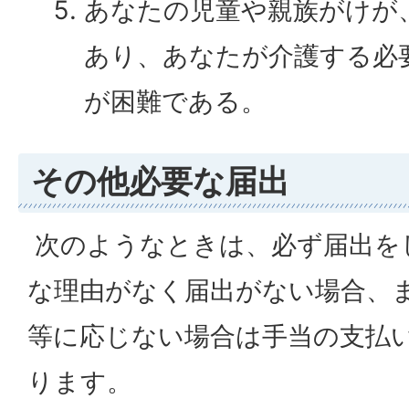
あなたの児童や親族がけが
あり、あなたが介護する必
が困難である。
その他必要な届出
次のようなときは、必ず届出を
な理由がなく届出がない場合、
等に応じない場合は手当の支払
ります。