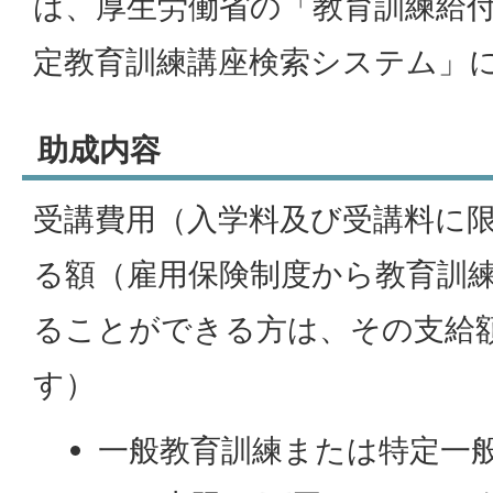
は、厚生労働省の「教育訓練給
定教育訓練講座検索システム」
助成内容
受講費用（入学料及び受講料に限
る額（雇用保険制度から教育訓
ることができる方は、その支給
す）
一般教育訓練または特定一