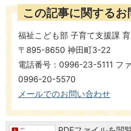
この記事に関するお
福祉こども部 子育て支援課 
〒895-8650 神田町3-22
電話番号：0996-23-5111
0996-20-5570
メールでのお問い合わせ
PDFファイルを閲覧