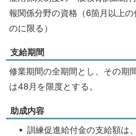
報関係分野の資格（6箇月以上の
のに限る）
支給期間
修業期間の全期間とし、その期間
は48月を限度とする。
助成内容
訓練促進給付金の支給額は、