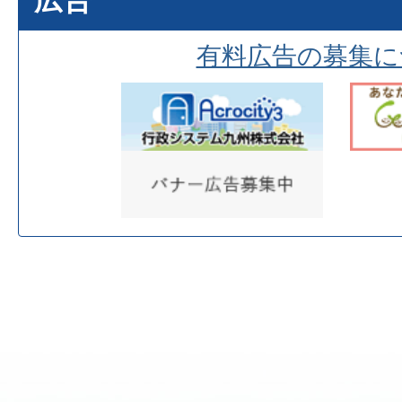
有料広告の募集に