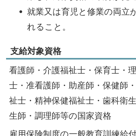
就業又は育児と修業の両立
れること。
支給対象資格
看護師・介護福祉士・保育士・
士・准看護師・助産師・保健師
祉士・精神保健福祉士・歯科衛
生師・調理師等の国家資格
雇用保険制度の一般教育訓練給