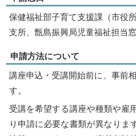
保健福祉部子育て支援課（市役所
支所、甑島振興局児童福祉担当
申請方法について
講座申込・受講開始前に、事前
す。
受講を希望する講座や種類や雇
り申請に必要な書類が異なりま