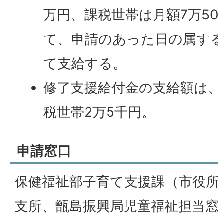
万円、課税世帯は月額7万5
て、申請のあった日の属す
て支給する。
修了支援給付金の支給額は
税世帯2万5千円。
申請窓口
保健福祉部子育て支援課（市役所
支所、甑島振興局児童福祉担当