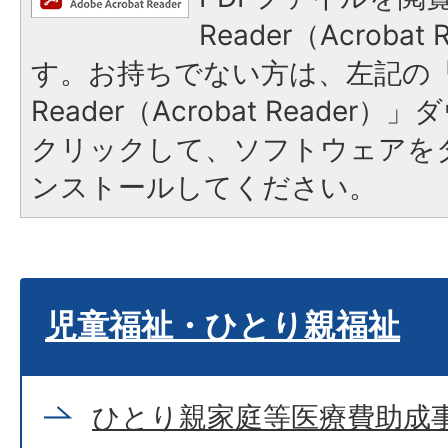
Reader（Acroba
す。お持ちでない方は、左記の「A
Reader（Acrobat Reade
クリックして、ソフトウェアを
ンストールしてください。
児童福祉・ひとり親福祉
ひとり親家庭等医療費助成