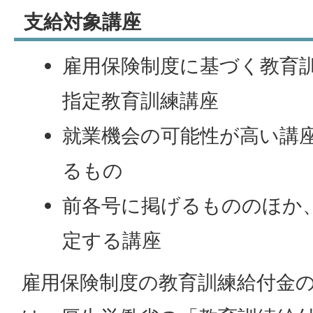
支給対象講座
雇用保険制度に基づく教育
指定教育訓練講座
就業機会の可能性が高い講
るもの
前各号に掲げるもののほか
定する講座
雇用保険制度の教育訓練給付金