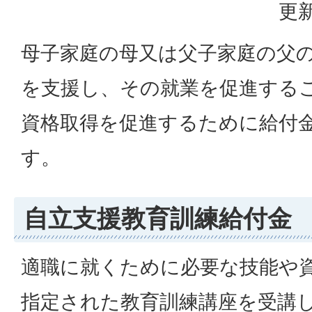
更新
母子家庭の母又は父子家庭の父
を支援し、その就業を促進する
資格取得を促進するために給付
す。
自立支援教育訓練給付金
適職に就くために必要な技能や
指定された教育訓練講座を受講