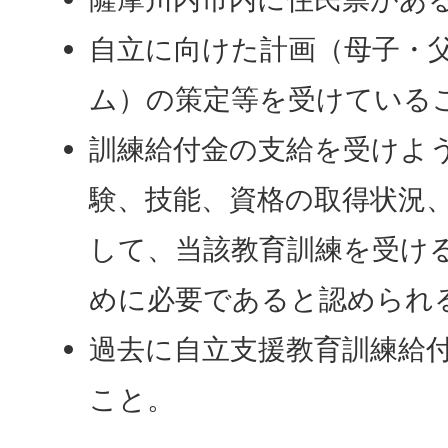
自立に向けた計画（母子・
ム）の策定等を受けている
訓練給付金の支給を受けよ
験、技能、資格の取得状況
して、当該教育訓練を受け
めに必要であると認められ
過去に自立支援教育訓練給
こと。