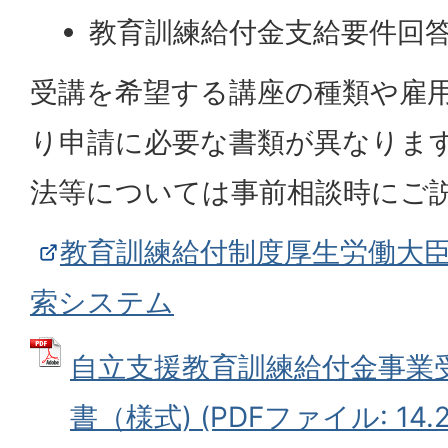
教育訓練給付金支給要件回答
受講を希望する講座の種類や雇
り申請に必要な書類が異なりま
法等については事前相談時にご
教育訓練給付制度厚生労働大
索システム
自立支援教育訓練給付金事業
書（様式) (PDFファイル: 14.2