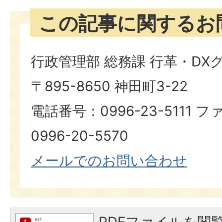
この記事に関するお
行政管理部 総務課 行革・DX
〒895-8650 神田町3-22
電話番号：0996-23-5111
0996-20-5570
メールでのお問い合わせ
PDFファイルを閲覧