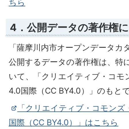
ちら
4．公開データの著作権
「薩摩川内市オープンデータカ
公開するデータの著作権は、特
いて、「クリエイティブ・コモ
4.0国際（CC BY4.0）」のも
「クリエイティブ・コモンズ・
国際（CC BY4.0）」はこちら