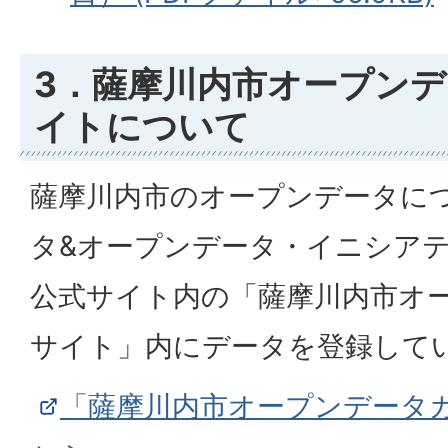
3．薩摩川内市オープン
イトについて
薩摩川内市のオープンデータに
タ&オープンデータ・イニシアティ
公式サイト内の「薩摩川内市オ
サイト」内にデータを登録して
「薩摩川内市オープンデータ