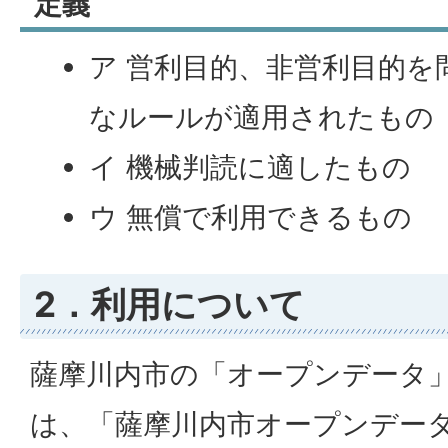
定義
ア 営利目的、非営利目的を
なルールが適用されたもの
イ 機械判読に適したもの
ウ 無償で利用できるもの
2．利用について
薩摩川内市の「オープンデータ
は、「薩摩川内市オープンデー