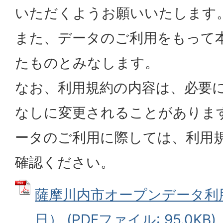
いただくようお願いいたします
また、データのご利用をもって
たものとみなします。
なお、利用規約の内容は、必要
なしに変更されることがありま
ータのご利用に際しては、利用
確認ください。
薩摩川内市オープンデータ利用
日） (PDFファイル: 95.0KB)