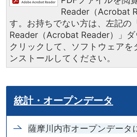
Reader（Acroba
す。お持ちでない方は、左記の「A
Reader（Acrobat Reade
クリックして、ソフトウェアを
ンストールしてください。
統計・オープンデータ
薩摩川内市オープンデータ