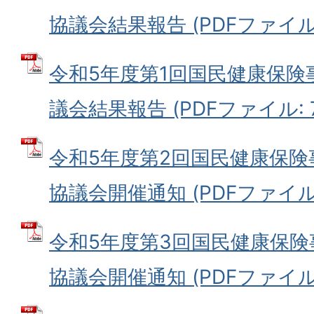
協議会結果報告 (PDFファイル: 
令和5年度第1回国民健康保
議会結果報告 (PDFファイル: 75
令和5年度第2回国民健康保
協議会開催通知 (PDFファイル: 
令和5年度第3回国民健康保
協議会開催通知 (PDFファイル: 