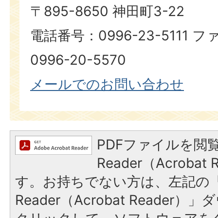
〒895-8650 神田町3-22
電話番号：0996-23-5111
0996-20-5570
メールでのお問い合わせ
PDFファイルを閲覧
Reader（Acroba
す。お持ちでない方は、左記の「A
Reader（Acrobat Reade