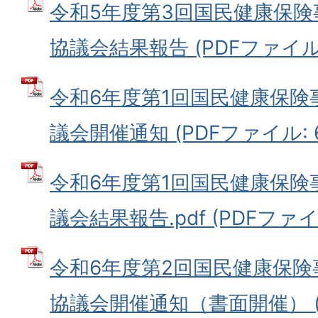
令和5年度第3回国民健康保
協議会結果報告 (PDFファイル: 
令和6年度第1回国民健康保
議会開催通知 (PDFファイル: 66
令和6年度第1回国民健康保
議会結果報告.pdf (PDFファイル:
令和6年度第2回国民健康保
協議会開催通知（書面開催） (