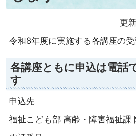
更新
令和8年度に実施する各講座の
各講座ともに申込は電話
す
申込先
福祉こども部 高齢・障害福祉課