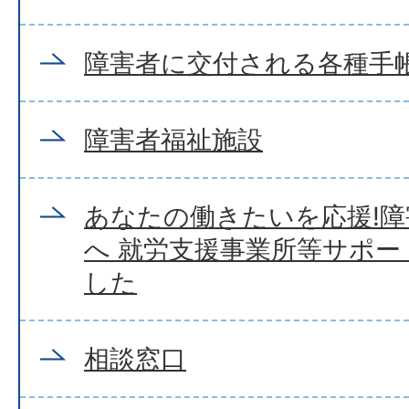
障害者に交付される各種手
障害者福祉施設
あなたの働きたいを応援!
へ 就労支援事業所等サポ
した
相談窓口