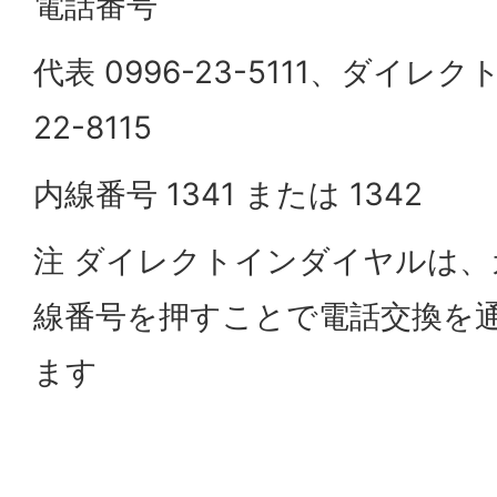
電話番号
代表 0996-23-5111、ダイレク
22-8115
内線番号 1341 または 1342
注 ダイレクトインダイヤルは
線番号を押すことで電話交換を
ます