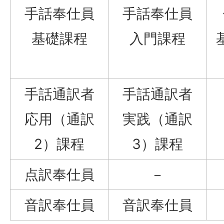
手話奉仕員
手話奉仕員
基礎課程
入門課程
手話通訳者
手話通訳者
応用（通訳
実践（通訳
2）課程
3）課程
点訳奉仕員
－
音訳奉仕員
音訳奉仕員