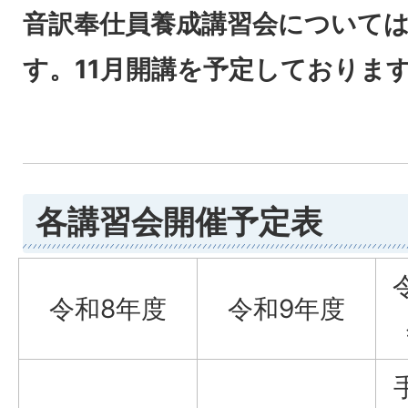
音訳奉仕員養成講習会については
す。11月開講を予定しておりま
各講習会開催予定表
令和8年度
令和9年度