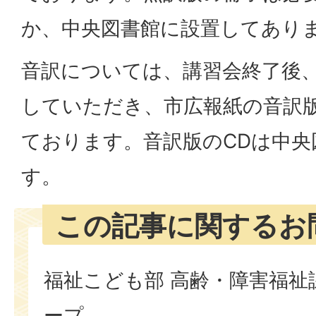
か、中央図書館に設置してあり
音訳については、講習会終了後
していただき、市広報紙の音訳
ております。音訳版のCDは中央
す。
この記事に関するお
福祉こども部 高齢・障害福祉
ープ