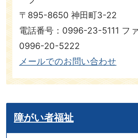
〒895-8650 神田町3-22
電話番号：0996-23-5111
0996-20-5222
メールでのお問い合わせ
障がい者福祉