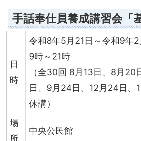
手話奉仕員養成講習会「
令和8年5月21日～令和9年2
9時～21時
日
（全30回 8月13日、8月20
時
日、9月24日、12月24日、1
休講）
場
中央公民館
所