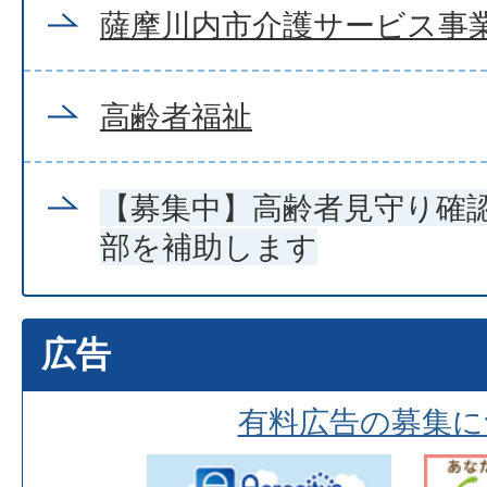
薩摩川内市介護サービス事
高齢者福祉
【募集中】高齢者見守り確
部を補助します
広告
有料広告の募集に