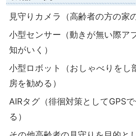
見守りカメラ（高齢者の方の家
小型センサー（動きが無い際ア
知がいく）
小型ロボット（おしゃべりをし
房を勧める）
AIRタグ（徘徊対策としてGPS
る）
その他高齢者の見守りを目的と