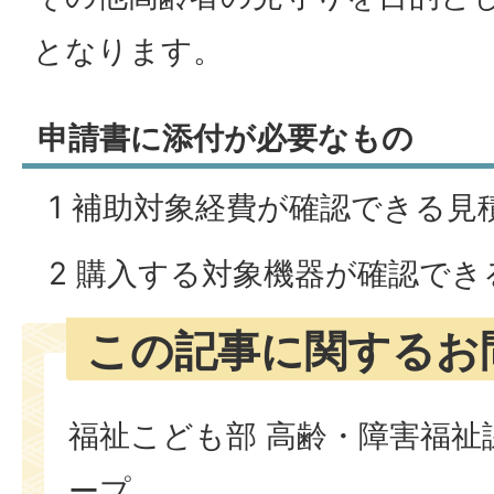
となります。
申請書に添付が必要なもの
1 補助対象経費が確認できる見
2 購入する対象機器が確認で
この記事に関するお
福祉こども部 高齢・障害福祉
ープ