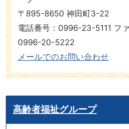
〒895-8650 神田町3-22
電話番号：0996-23-5111
0996-20-5222
メールでのお問い合わせ
高齢者福祉グループ