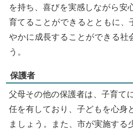
を持ち、喜びを実感しながら安
育てることができるとともに、
やかに成長することができる社
う。
保護者
父母その他の保護者は、子育て
任を有しており、子どもを心身
ましょう。また、市が実施する