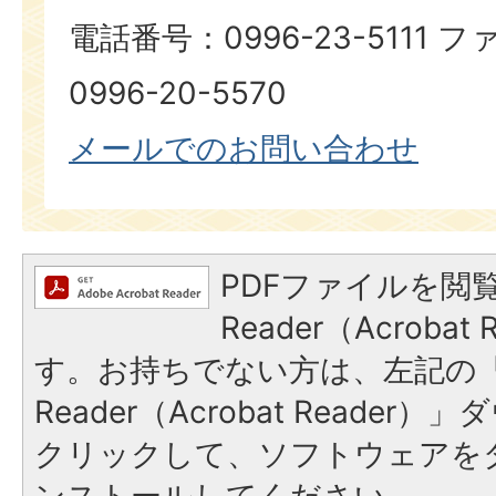
電話番号：0996-23-5111
0996-20-5570
メールでのお問い合わせ
PDFファイルを閲覧
Reader（Acroba
す。お持ちでない方は、左記の「A
Reader（Acrobat Reade
クリックして、ソフトウェアを