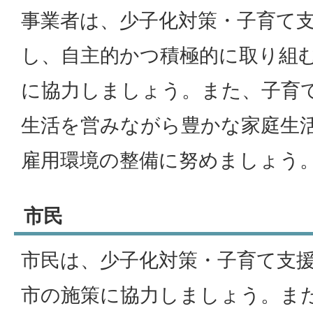
事業者は、少子化対策・子育て
し、自主的かつ積極的に取り組
に協力しましょう。また、子育
生活を営みながら豊かな家庭生
雇用環境の整備に努めましょう
市民
市民は、少子化対策・子育て支
市の施策に協力しましょう。ま