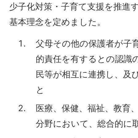
少子化対策・子育て支援を推進
基本理念を定めました。
父母その他の保護者が子
的責任を有するとの認識
民等が相互に連携し、及
と
医療、保健、福祉、教育
分野において、総合的に