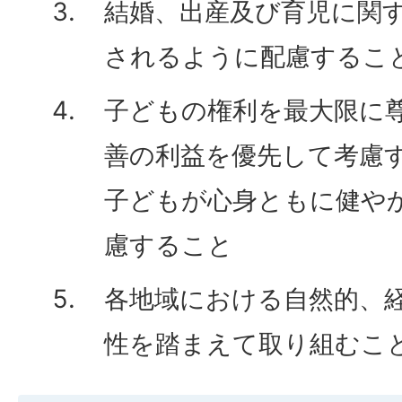
結婚、出産及び育児に関
されるように配慮するこ
子どもの権利を最大限に
善の利益を優先して考慮
子どもが心身ともに健や
慮すること
各地域における自然的、
性を踏まえて取り組むこ