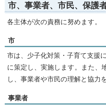
市、事業者、市民、保護
各主体が次の責務に努めます。
市
市は、少子化対策・子育て支援
に策定し、実施します。また、
し、事業者や市民の理解と協力
事業者