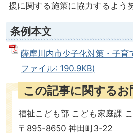
援に関する施策に協力するよう
条例本文
薩摩川内市少子化対策・子育て
ファイル: 190.9KB)
この記事に関するお
福祉こども部 こども家庭課 
〒895-8650 神田町3-22