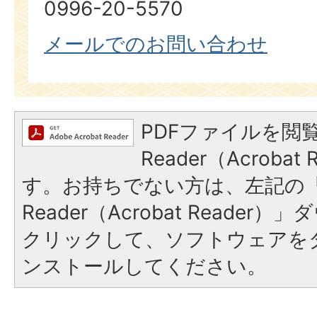
0996-20-5570
メールでのお問い合わせ
PDFファイルを閲覧
Reader（Acroba
す。お持ちでない方は、左記の「A
Reader（Acrobat Reade
クリックして、ソフトウェアを
ンストールしてください。