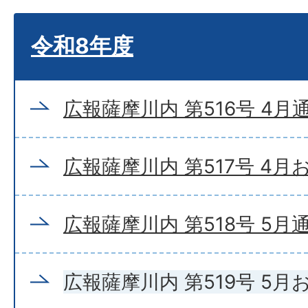
令和8年度
広報薩摩川内 第516号 4月
広報薩摩川内 第517号 4
広報薩摩川内 第518号 5月
広報薩摩川内 第519号 5