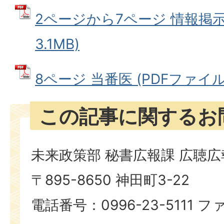
2ページから7ページ 情報掲示板
3.1MB)
8ページ 当番医 (PDFファイル: 
この記事に関するお
未来政策部 秘書広報課 広聴
〒895-8650 神田町3-22
電話番号：0996-23-5111