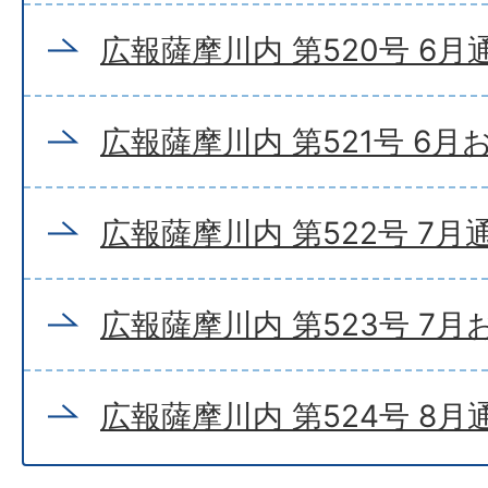
広報薩摩川内 第520号 6月
広報薩摩川内 第521号 6
広報薩摩川内 第522号 7月
広報薩摩川内 第523号 7
広報薩摩川内 第524号 8月