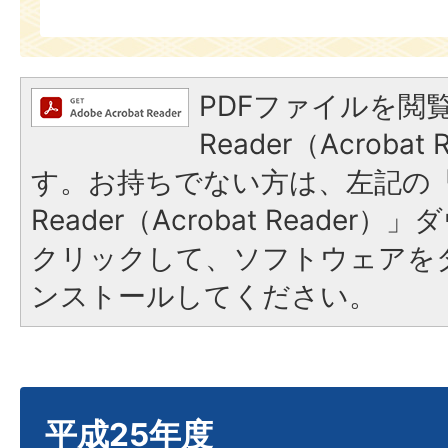
PDFファイルを閲覧
Reader（Acroba
す。お持ちでない方は、左記の「A
Reader（Acrobat Reade
クリックして、ソフトウェアを
ンストールしてください。
平成25年度