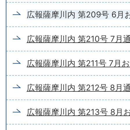
広報薩摩川内 第209号 6
広報薩摩川内 第210号 7月
広報薩摩川内 第211号 7月
広報薩摩川内 第212号 8月
広報薩摩川内 第213号 8