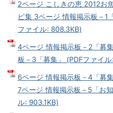
2ページ こしきの恵 2012
ピ集 3ページ 情報掲示板－1「
ファイル: 808.3KB)
4ページ 情報掲示板－2「募集
板－3「募集」 (PDFファイル: 4
6ページ 情報掲示板－4「募
7ページ 情報掲示板－5「お知
ル: 903.1KB)