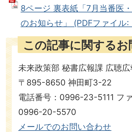
8ページ 裏表紙「7月当番医
のお知らせ」 (PDFファイル: 38
この記事に関するお
未来政策部 秘書広報課 広聴
〒895-8650 神田町3-22
電話番号：0996-23-5111
0996-20-5570
メールでのお問い合わせ