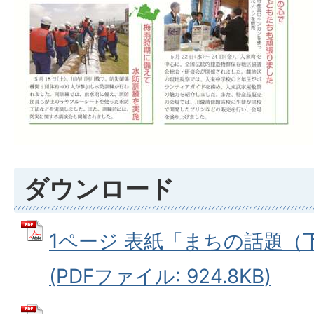
ダウンロード
1ページ 表紙「まちの話題（
(PDFファイル: 924.8KB)