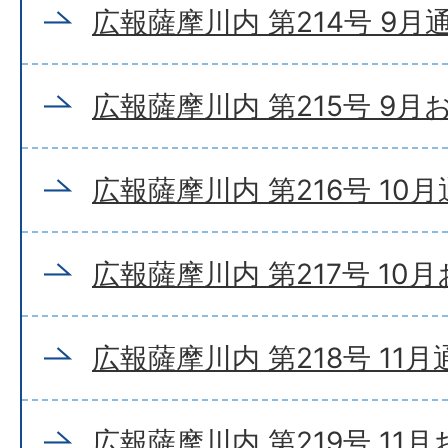
広報薩摩川内 第214号 9月
広報薩摩川内 第215号 9
広報薩摩川内 第216号 10
広報薩摩川内 第217号 10
広報薩摩川内 第218号 11
広報薩摩川内 第219号 11