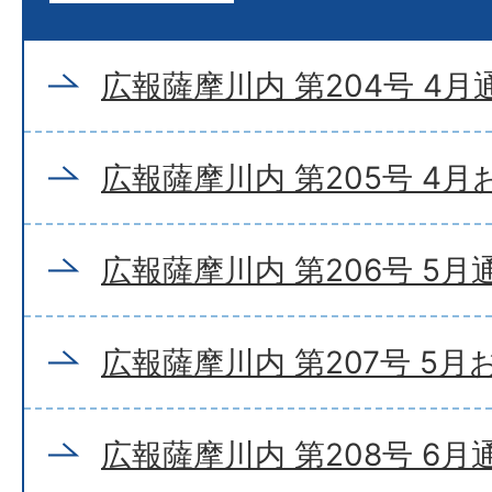
広報薩摩川内 第204号 4月
広報薩摩川内 第205号 4
広報薩摩川内 第206号 5月
広報薩摩川内 第207号 5
広報薩摩川内 第208号 6月