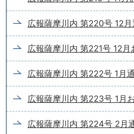
広報薩摩川内 第220号 12
広報薩摩川内 第221号 12
広報薩摩川内 第222号 1月
広報薩摩川内 第223号 1
広報薩摩川内 第224号 2月