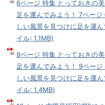
6ページ 特集 とっておきの
足を運んでみよう！ 7ページ
しい風景を見つけに足を運んで
イル: 1.1MB)
8ページ 特集 とっておきの
足を運んでみよう！ 9ページ
しい風景を見つけに足を運んで
イル: 1.4MB)