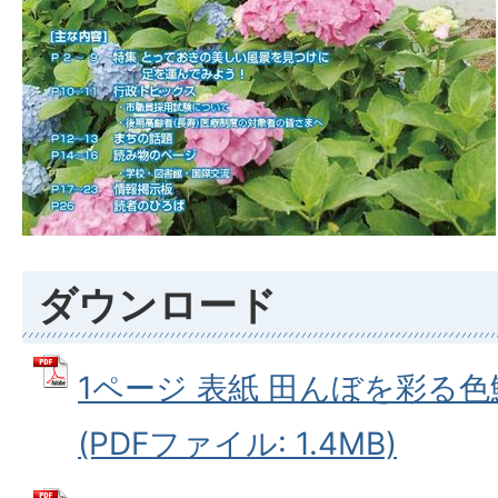
ダウンロード
1ページ 表紙 田んぼを彩る
(PDFファイル: 1.4MB)