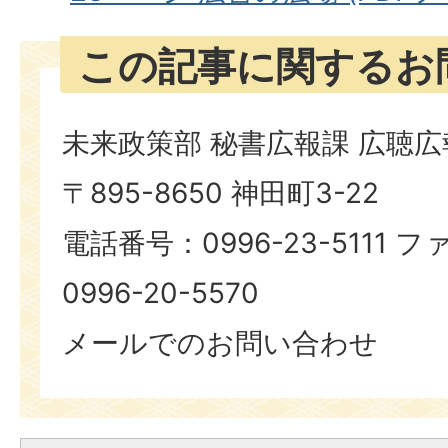
この記事に関するお
未来政策部 秘書広報課 広聴
〒895-8650 神田町3-22
電話番号：0996-23-5111
0996-20-5570
メールでのお問い合わせ