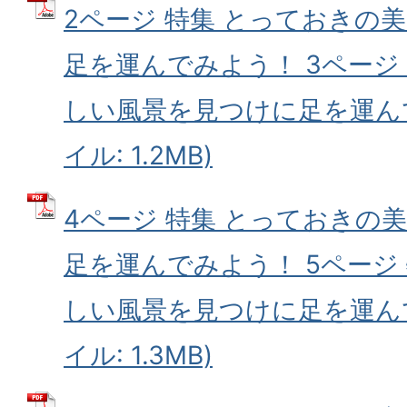
2ページ 特集 とっておきの
足を運んでみよう！ 3ページ
しい風景を見つけに足を運んで
イル: 1.2MB)
4ページ 特集 とっておきの
足を運んでみよう！ 5ページ
しい風景を見つけに足を運んで
イル: 1.3MB)