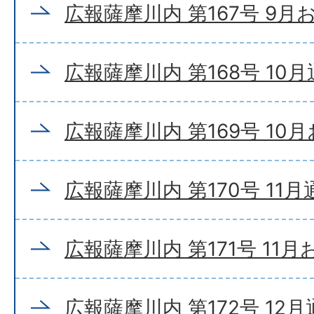
広報薩摩川内 第167号 9月
広報薩摩川内 第168号 10
広報薩摩川内 第169号 10
広報薩摩川内 第170号 11
広報薩摩川内 第171号 11
広報薩摩川内 第172号 12