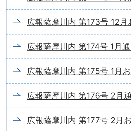
広報薩摩川内 第173号 12
広報薩摩川内 第174号 1月
広報薩摩川内 第175号 1月
広報薩摩川内 第176号 2月
広報薩摩川内 第177号 2月