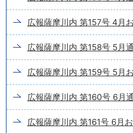
広報薩摩川内 第157号 4
広報薩摩川内 第158号 5月
広報薩摩川内 第159号 5
広報薩摩川内 第160号 6月
広報薩摩川内 第161号 6月