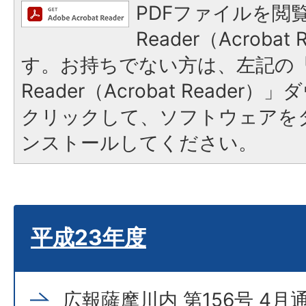
PDFファイルを閲覧
Reader（Acroba
す。お持ちでない方は、左記の「A
Reader（Acrobat Reade
クリックして、ソフトウェアを
ンストールしてください。
平成23年度
広報薩摩川内 第156号 4月