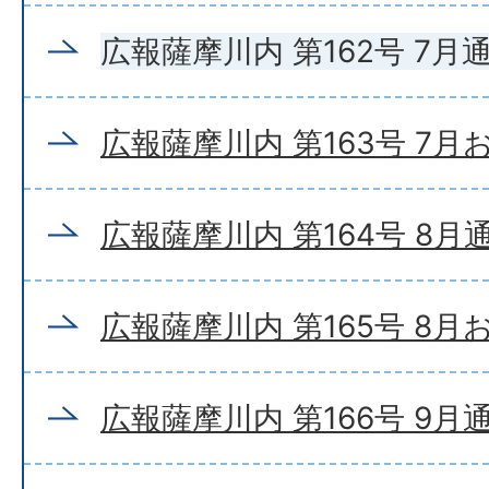
広報薩摩川内 第162号 7月
広報薩摩川内 第163号 7
広報薩摩川内 第164号 8月
広報薩摩川内 第165号 8
広報薩摩川内 第166号 9月