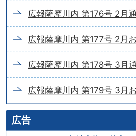
広報薩摩川内 第176号 2月
広報薩摩川内 第177号 2月
広報薩摩川内 第178号 3月
広報薩摩川内 第179号 3
広告