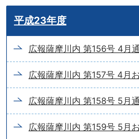
平成23年度
広報薩摩川内 第156号 4月
広報薩摩川内 第157号 4
広報薩摩川内 第158号 5月
広報薩摩川内 第159号 5