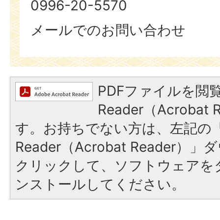
0996-20-5570
メールでのお問い合わせ
PDFファイルを閲覧
Reader（Acroba
す。お持ちでない方は、左記の「A
Reader（Acrobat Reade
クリックして、ソフトウェアを
ンストールしてください。