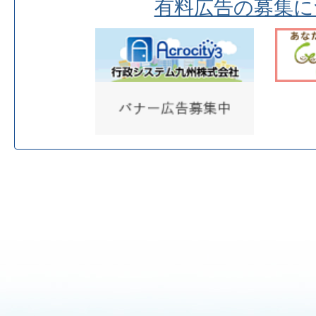
有料広告の募集に