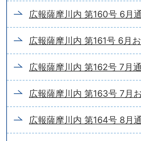
広報薩摩川内 第160号 6月
広報薩摩川内 第161号 6月
広報薩摩川内 第162号 7月
広報薩摩川内 第163号 7
広報薩摩川内 第164号 8月