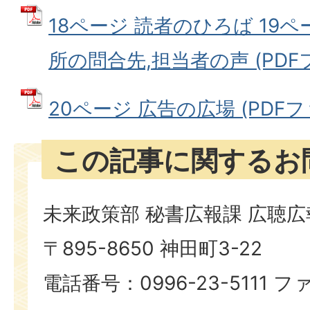
18ページ 読者のひろば 19ペ
所の問合先,担当者の声 (PDFファ
20ページ 広告の広場 (PDFファ
この記事に関するお
未来政策部 秘書広報課 広聴
〒895-8650 神田町3-22
電話番号：0996-23-5111