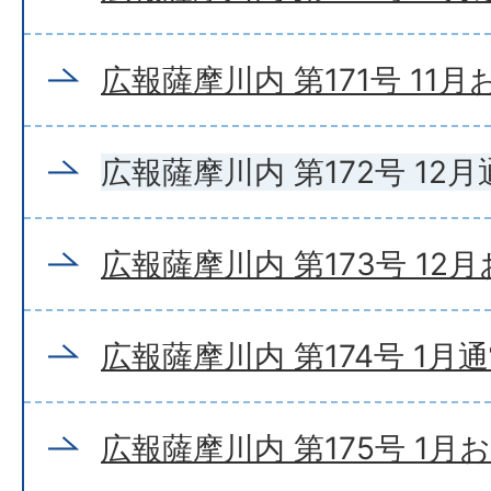
広報薩摩川内 第171号 11
広報薩摩川内 第172号 12
広報薩摩川内 第173号 12
広報薩摩川内 第174号 1月
広報薩摩川内 第175号 1月