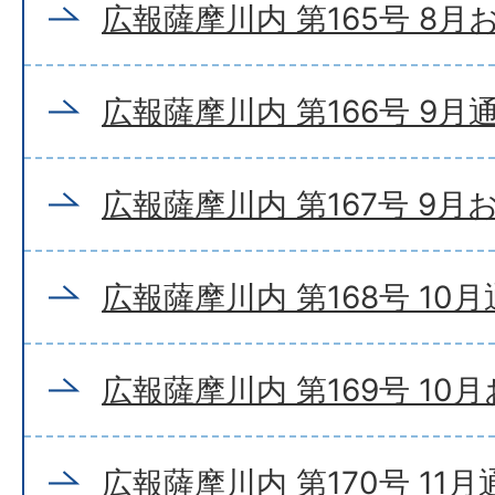
広報薩摩川内 第165号 8
広報薩摩川内 第166号 9月
広報薩摩川内 第167号 9月
広報薩摩川内 第168号 10
広報薩摩川内 第169号 10
広報薩摩川内 第170号 11