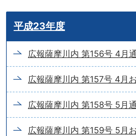
平成23年度
広報薩摩川内 第156号 4月
広報薩摩川内 第157号 4
広報薩摩川内 第158号 5月
広報薩摩川内 第159号 5