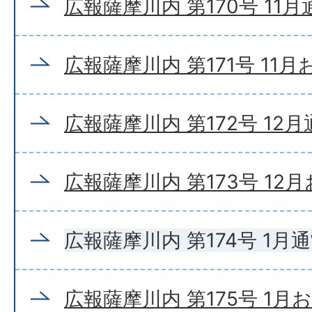
広報薩摩川内 第170号 11
広報薩摩川内 第171号 11
広報薩摩川内 第172号 12
広報薩摩川内 第173号 12
広報薩摩川内 第174号 1月
広報薩摩川内 第175号 1月