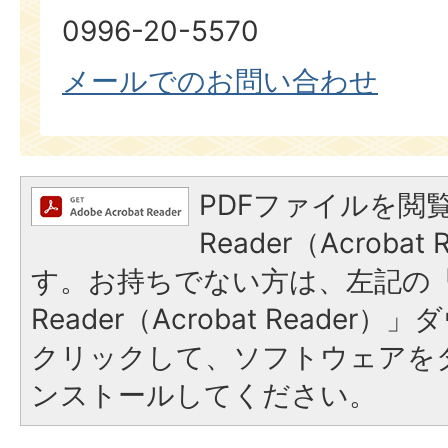
0996-20-5570
メールでのお問い合わせ
PDFファイルを閲覧
Reader（Acroba
す。お持ちでない方は、左記の「A
Reader（Acrobat Reade
クリックして、ソフトウェアを
ンストールしてください。