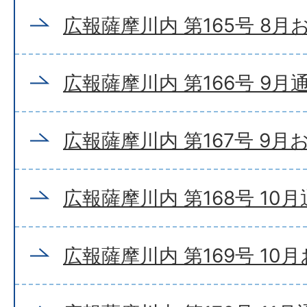
広報薩摩川内 第165号 8
広報薩摩川内 第166号 9月
広報薩摩川内 第167号 9月
広報薩摩川内 第168号 10
広報薩摩川内 第169号 10