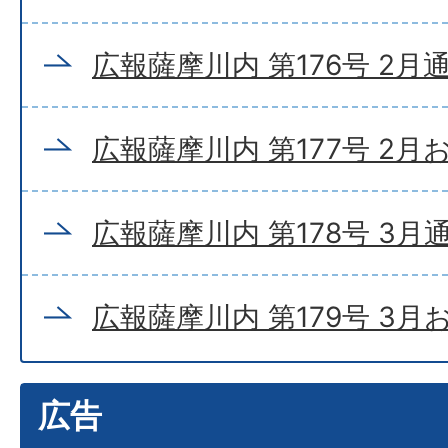
広報薩摩川内 第176号 2月
広報薩摩川内 第177号 2月
広報薩摩川内 第178号 3月
広報薩摩川内 第179号 3
広告