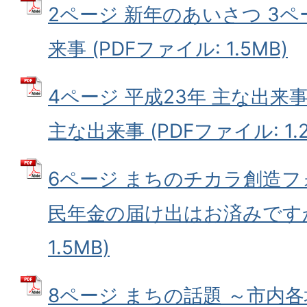
2ページ 新年のあいさつ 3ペ
来事 (PDFファイル: 1.5MB)
4ページ 平成23年 主な出来事
主な出来事 (PDFファイル: 1.2
6ページ まちのチカラ創造フ
民年金の届け出はお済みですか？
1.5MB)
8ページ まちの話題 ～市内