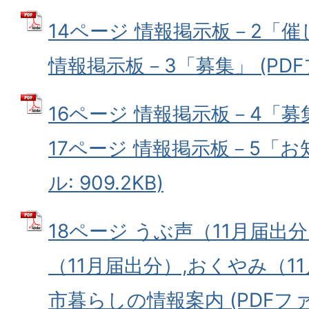
14ページ 情報掲示板－2「催
情報掲示板－3「募集」 (PDFファ
16ページ 情報掲示板－4「
17ページ 情報掲示板－5「お
ル: 909.2KB)
18ページ うぶ声（11月届出分
（11月届出分）,おくやみ（1
市暮らしの情報案内 (PDFファイ