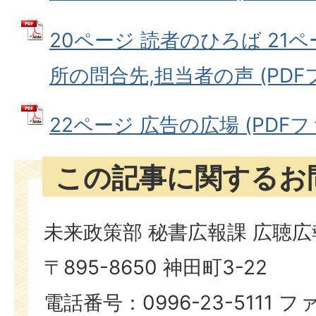
20ページ 読者のひろば 21
所の問合先,担当者の声 (PDFファ
22ページ 広告の広場 (PDFファ
この記事に関するお
未来政策部 秘書広報課 広聴
〒895-8650 神田町3-22
電話番号：0996-23-5111