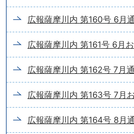
広報薩摩川内 第160号 6月
広報薩摩川内 第161号 6月
広報薩摩川内 第162号 7月
広報薩摩川内 第163号 7
広報薩摩川内 第164号 8月