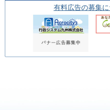
有料広告の募集に