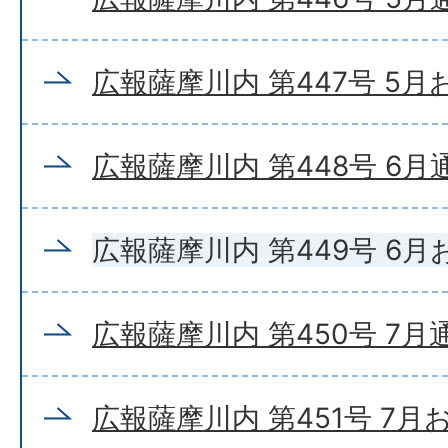
広報薩摩川内 第447号 5
広報薩摩川内 第448号 6月
広報薩摩川内 第449号 6
広報薩摩川内 第450号 7月
広報薩摩川内 第451号 7