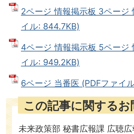
2ページ 情報掲示板 3ページ 
イル: 844.7KB)
4ページ 情報掲示板 5ページ 
イル: 949.2KB)
6ページ 当番医 (PDFファイル: 
この記事に関するお
未来政策部 秘書広報課 広聴