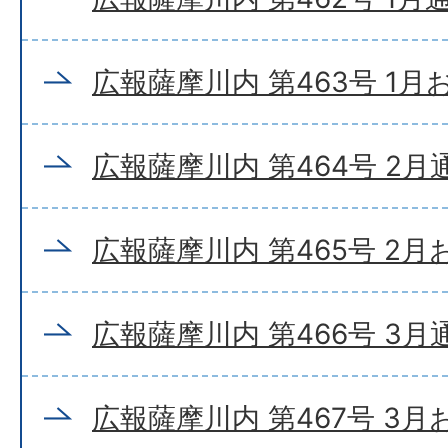
広報薩摩川内 第463号 1
広報薩摩川内 第464号 2月
広報薩摩川内 第465号 2
広報薩摩川内 第466号 3月
広報薩摩川内 第467号 3