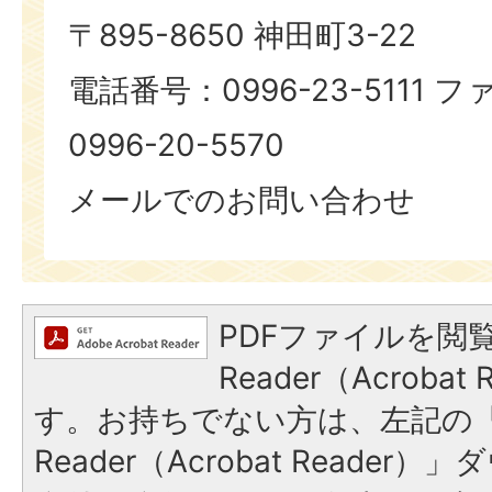
〒895-8650 神田町3-22
電話番号：0996-23-5111
0996-20-5570
メールでのお問い合わせ
PDFファイルを閲覧
Reader（Acroba
す。お持ちでない方は、左記の「A
Reader（Acrobat Reade