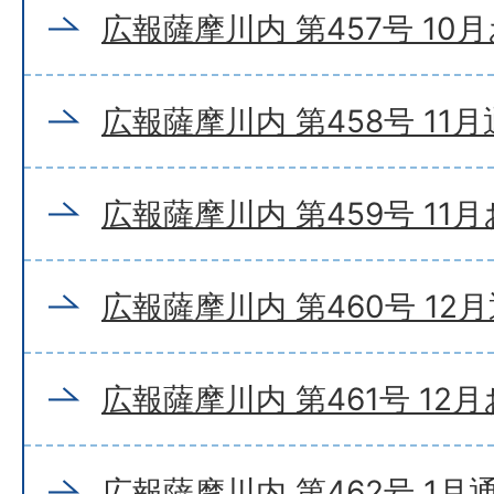
広報薩摩川内 第457号 10
広報薩摩川内 第458号 11
広報薩摩川内 第459号 11
広報薩摩川内 第460号 12
広報薩摩川内 第461号 12
広報薩摩川内 第462号 1月