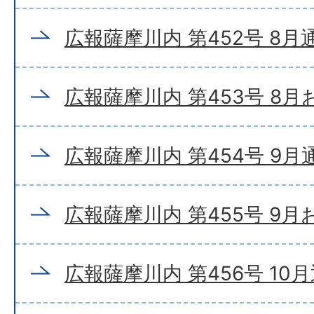
広報薩摩川内 第452号 8月
広報薩摩川内 第453号 8
広報薩摩川内 第454号 9月
広報薩摩川内 第455号 9
広報薩摩川内 第456号 10