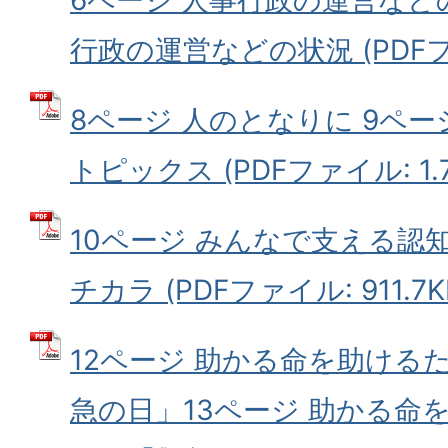
行政の運営などの状況 (PDFファイ
8ページ 人のとなりに 9ペー
トピックス (PDFファイル: 1.
10ページ みんなで支える認知
チカラ (PDFファイル: 911.7K
12ページ 助かる命を助けるた
急の日」13ページ 助かる命を