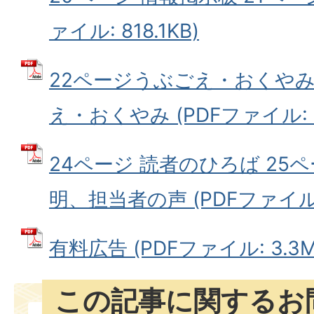
ァイル: 818.1KB)
22ページうぶごえ・おくやみ 
え・おくやみ (PDFファイル: 1
24ページ 読者のひろば 25
明、担当者の声 (PDFファイル: 
有料広告 (PDFファイル: 3.3M
この記事に関するお