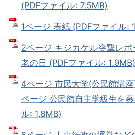
(PDFファイル: 7.5MB)
1ページ 表紙 (PDFファイル: 1
2ページ キジカケル突撃レポ
老の日 (PDFファイル: 1.9MB
4ページ 市民大学(公民館講座
ページ 公民館自主学級生を募集
ル: 1.8MB)
6ページ 人事行政の運営などの