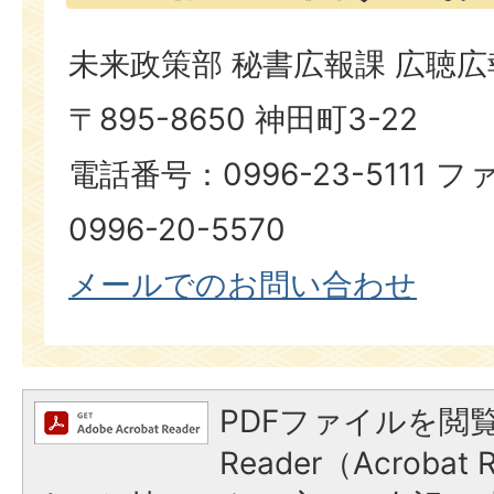
未来政策部 秘書広報課 広聴
〒895-8650 神田町3-22
電話番号：0996-23-5111
0996-20-5570
メールでのお問い合わせ
PDFファイルを閲覧
Reader（Acroba