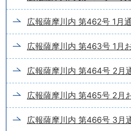
広報薩摩川内 第462号 1月
広報薩摩川内 第463号 1
広報薩摩川内 第464号 2月
広報薩摩川内 第465号 2
広報薩摩川内 第466号 3月