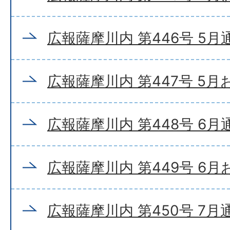
広報薩摩川内 第446号 5月
広報薩摩川内 第447号 5
広報薩摩川内 第448号 6月
広報薩摩川内 第449号 6
広報薩摩川内 第450号 7月