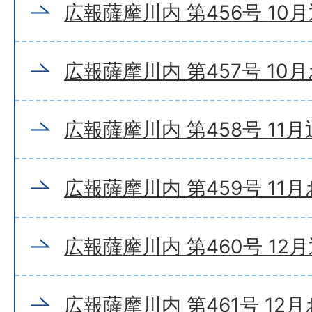
広報薩摩川内 第456号 10
広報薩摩川内 第457号 10
広報薩摩川内 第458号 11
広報薩摩川内 第459号 11
広報薩摩川内 第460号 12
広報薩摩川内 第461号 12