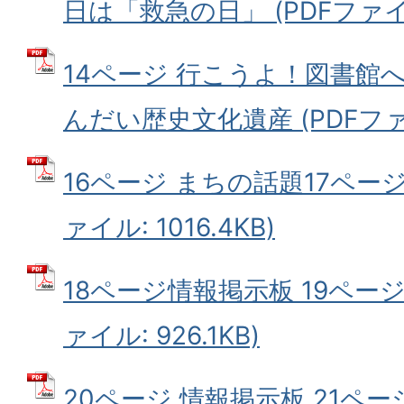
日は「救急の日」 (PDFファイル:
14ページ 行こうよ！図書館へ
んだい歴史文化遺産 (PDFファイ
16ページ まちの話題17ページ
ァイル: 1016.4KB)
18ページ情報掲示板 19ページ
ァイル: 926.1KB)
20ページ 情報掲示板 21ページ