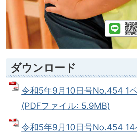
ダウンロード
令和5年9月10日号No.454 
(PDFファイル: 5.9MB)
令和5年9月10日号No.454 