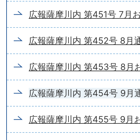
広報薩摩川内 第451号 7
広報薩摩川内 第452号 8月
広報薩摩川内 第453号 8
広報薩摩川内 第454号 9月
広報薩摩川内 第455号 9