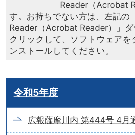
Reader（Acroba
す。お持ちでない方は、左記の「A
Reader（Acrobat Reade
クリックして、ソフトウェアを
ンストールしてください。
令和5年度
広報薩摩川内 第444号 4月