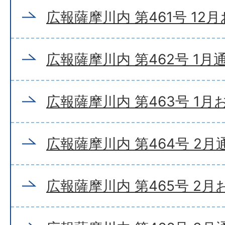
広報薩摩川内 第461号 12
広報薩摩川内 第462号 1月
広報薩摩川内 第463号 1
広報薩摩川内 第464号 2月
広報薩摩川内 第465号 2