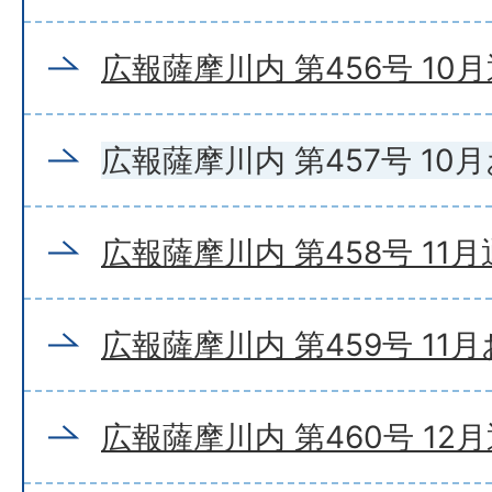
広報薩摩川内 第456号 10
広報薩摩川内 第457号 10
広報薩摩川内 第458号 11
広報薩摩川内 第459号 11
広報薩摩川内 第460号 12