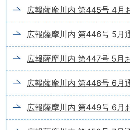
広報薩摩川内 第445号 4
広報薩摩川内 第446号 5月
広報薩摩川内 第447号 5
広報薩摩川内 第448号 6月
広報薩摩川内 第449号 6