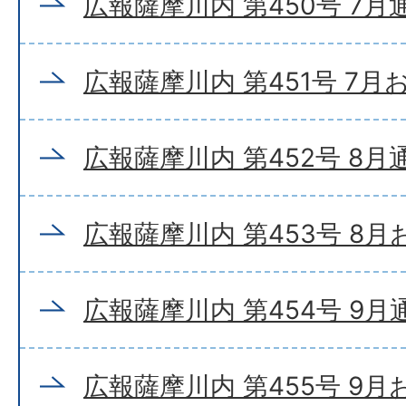
広報薩摩川内 第450号 7月
広報薩摩川内 第451号 7
広報薩摩川内 第452号 8月
広報薩摩川内 第453号 8
広報薩摩川内 第454号 9月
広報薩摩川内 第455号 9