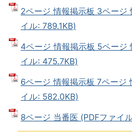
2ページ 情報掲示板 3ページ 
イル: 789.1KB)
4ページ 情報掲示板 5ページ 
イル: 475.7KB)
6ページ 情報掲示板 7ページ 
イル: 582.0KB)
8ページ 当番医 (PDFファイル: 