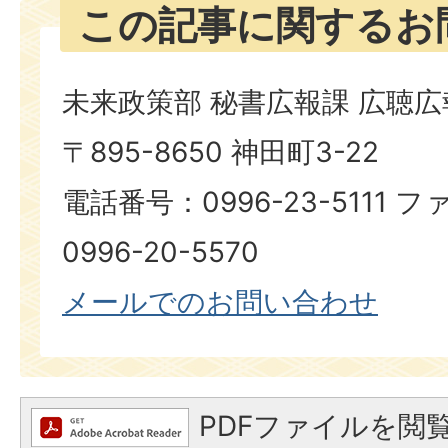
この記事に関するお
未来政策部 秘書広報課 広聴
〒895-8650 神田町3-22
電話番号：0996-23-5111
0996-20-5570
メールでのお問い合わせ
PDFファイルを閲覧