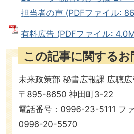
担当者の声 (PDFファイル: 863
有料広告 (PDFファイル: 4.0M
この記事に関するお
未来政策部 秘書広報課 広聴
〒895-8650 神田町3-22
電話番号：0996-23-5111
0996-20-5570