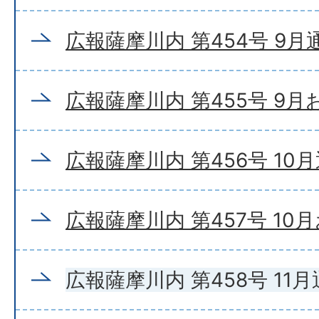
広報薩摩川内 第454号 9月
広報薩摩川内 第455号 9
広報薩摩川内 第456号 10
広報薩摩川内 第457号 10
広報薩摩川内 第458号 11