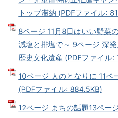
トップ滞納 (PDFファイル: 812
8ページ 11月8日はいい野
減塩と排塩で～ 9ページ 深
歴史文化遺産 (PDFファイル: 1
10ページ 人のとなりに 11
(PDFファイル: 884.5KB)
12ページ まちの話題13ページ