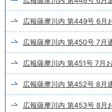
広報薩摩川内 第448号 6月
広報薩摩川内 第449号 6
広報薩摩川内 第450号 7月
広報薩摩川内 第451号 7
広報薩摩川内 第452号 8月
広報薩摩川内 第453号 8