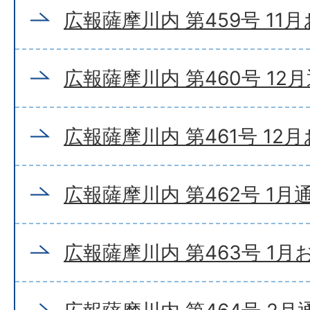
広報薩摩川内 第459号 11
広報薩摩川内 第460号 12
広報薩摩川内 第461号 12
広報薩摩川内 第462号 1月
広報薩摩川内 第463号 1