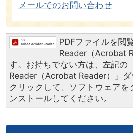
メールでのお問い合わせ
PDFファイルを閲覧
Reader（Acroba
す。お持ちでない方は、左記の「A
Reader（Acrobat Reade
クリックして、ソフトウェアを
ンストールしてください。