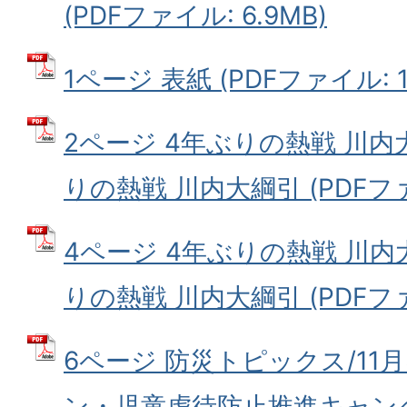
(PDFファイル: 6.9MB)
1ページ 表紙 (PDFファイル: 1.
2ページ 4年ぶりの熱戦 川内
りの熱戦 川内大綱引 (PDFファイ
4ページ 4年ぶりの熱戦 川内
りの熱戦 川内大綱引 (PDFファイ
6ページ 防災トピックス/1
ン・児童虐待防止推進キャンペ