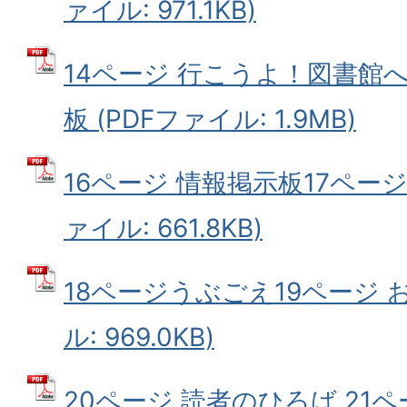
ァイル: 971.1KB)
14ページ 行こうよ！図書館へ
板 (PDFファイル: 1.9MB)
16ページ 情報掲示板17ページ
ァイル: 661.8KB)
18ページうぶごえ19ページ お
ル: 969.0KB)
20ページ 読者のひろば 21