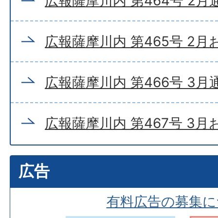
広報薩摩川内 第464号 2月
広報薩摩川内 第465号 2
広報薩摩川内 第466号 3月
広報薩摩川内 第467号 3
広告
有料広告の募集に