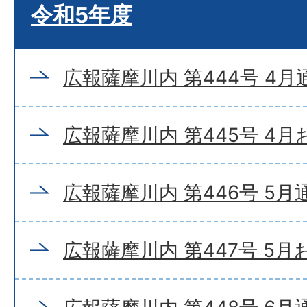
令和5年度
広報薩摩川内 第444号 4月
広報薩摩川内 第445号 4
広報薩摩川内 第446号 5月
広報薩摩川内 第447号 5