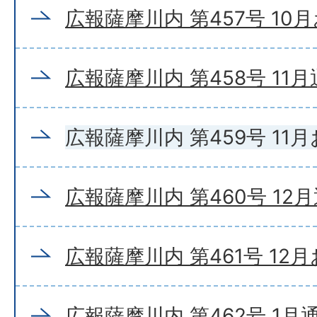
広報薩摩川内 第457号 10
広報薩摩川内 第458号 11
広報薩摩川内 第459号 11
広報薩摩川内 第460号 12
広報薩摩川内 第461号 12
広報薩摩川内 第462号 1月