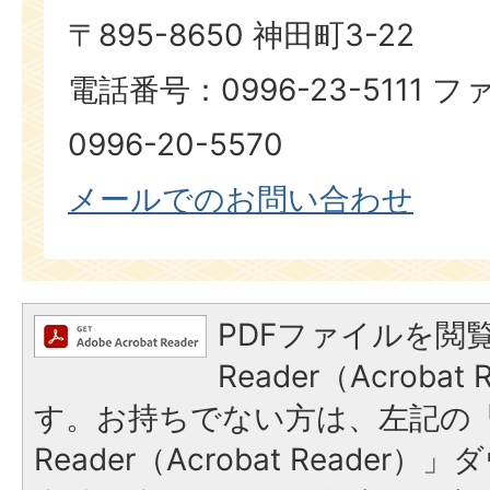
〒895-8650 神田町3-22
電話番号：0996-23-5111
0996-20-5570
メールでのお問い合わせ
PDFファイルを閲覧
Reader（Acroba
す。お持ちでない方は、左記の「A
Reader（Acrobat Reade