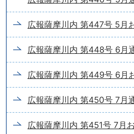
広報薩摩川内 第447号 5
広報薩摩川内 第448号 6月
広報薩摩川内 第449号 6
広報薩摩川内 第450号 7月
広報薩摩川内 第451号 7