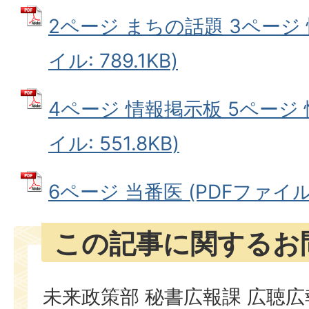
2ページ まちの話題 3ページ 
イル: 789.1KB)
4ページ 情報掲示板 5ページ 
イル: 551.8KB)
6ページ 当番医 (PDFファイル: 
この記事に関するお
未来政策部 秘書広報課 広聴