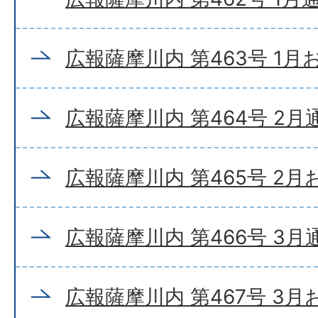
広報薩摩川内 第463号 1
広報薩摩川内 第464号 2月
広報薩摩川内 第465号 2
広報薩摩川内 第466号 3月
広報薩摩川内 第467号 3