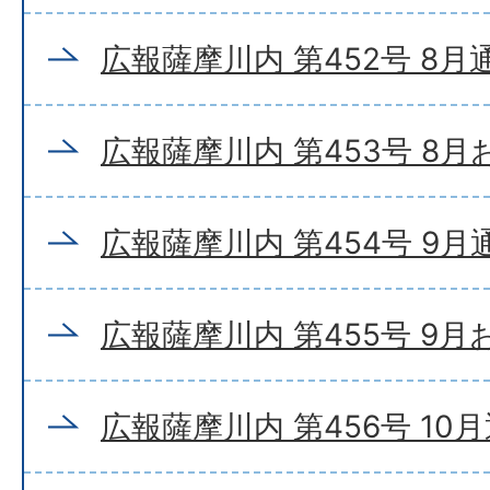
広報薩摩川内 第452号 8月
広報薩摩川内 第453号 8
広報薩摩川内 第454号 9月
広報薩摩川内 第455号 9
広報薩摩川内 第456号 10