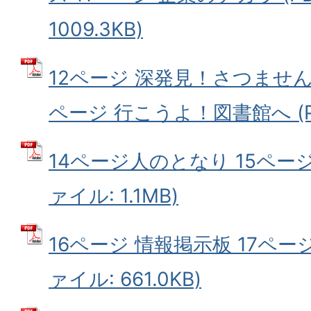
1009.3KB)
12ページ 深発見！さつません
ページ 行こうよ！図書館へ (PD
14ページ人のとなり 15ページ
ァイル: 1.1MB)
16ページ 情報掲示板 17ページ
ァイル: 661.0KB)