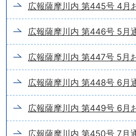
広報薩摩川内 第445号 4
広報薩摩川内 第446号 5月
広報薩摩川内 第447号 5
広報薩摩川内 第448号 6月
広報薩摩川内 第449号 6
広報薩摩川内 第450号 7月