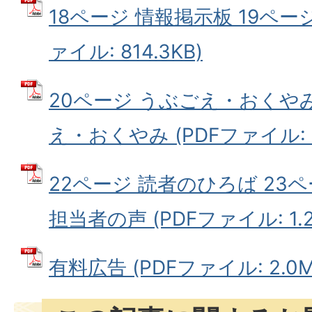
18ページ 情報掲示板 19ページ
ァイル: 814.3KB)
20ページ うぶごえ・おくやみ
え・おくやみ (PDFファイル: 1
22ページ 読者のひろば 23
担当者の声 (PDFファイル: 1.2
有料広告 (PDFファイル: 2.0M