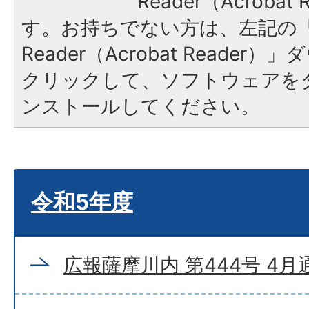
Reader（Acroba
す。お持ちでない方は、左記の「A
Reader（Acrobat Reade
クリックして、ソフトウェアを
ンストールしてください。
令和5年度
広報薩摩川内 第444号 4月