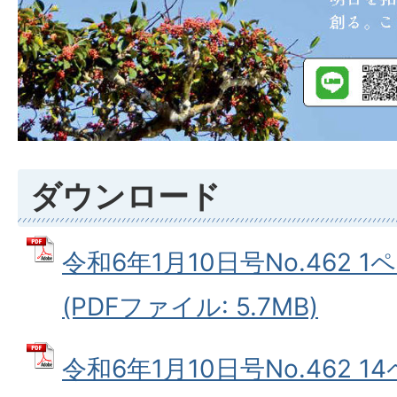
ダウンロード
令和6年1月10日号No.462 
(PDFファイル: 5.7MB)
令和6年1月10日号No.462 