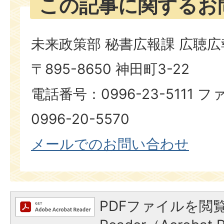
この記事に関するお
未来政策部 秘書広報課 広聴
〒895-8650 神田町3-22
電話番号：0996-23-5111
0996-20-5570
メールでのお問い合わせ
PDFファイルを閲覧