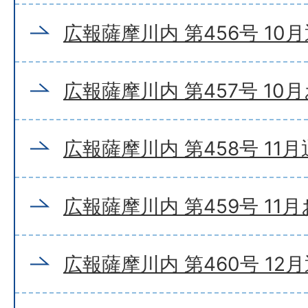
広報薩摩川内 第456号 10
広報薩摩川内 第457号 10
広報薩摩川内 第458号 11
広報薩摩川内 第459号 11
広報薩摩川内 第460号 12