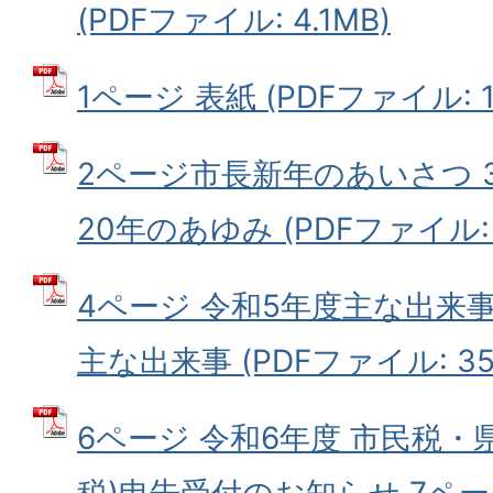
(PDFファイル: 4.1MB)
1ページ 表紙 (PDFファイル: 1
2ページ市長新年のあいさつ 
20年のあゆみ (PDFファイル: 9
4ページ 令和5年度主な出来事
主な出来事 (PDFファイル: 354
6ページ 令和6年度 市民税・
税)申告受付のお知らせ 7ペー