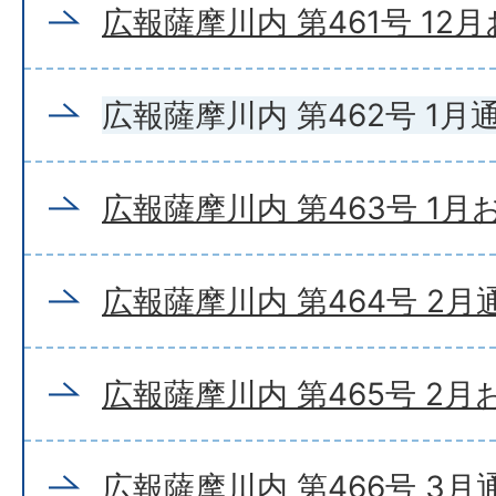
広報薩摩川内 第461号 12
広報薩摩川内 第462号 1月
広報薩摩川内 第463号 1
広報薩摩川内 第464号 2月
広報薩摩川内 第465号 2
広報薩摩川内 第466号 3月