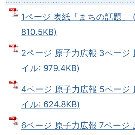
1ページ 表紙「まちの話題」 (
810.5KB)
2ページ 原子力広報 3ページ 
イル: 979.4KB)
4ページ 原子力広報 5ページ 
イル: 624.8KB)
6ページ 原子力広報 7ページ 