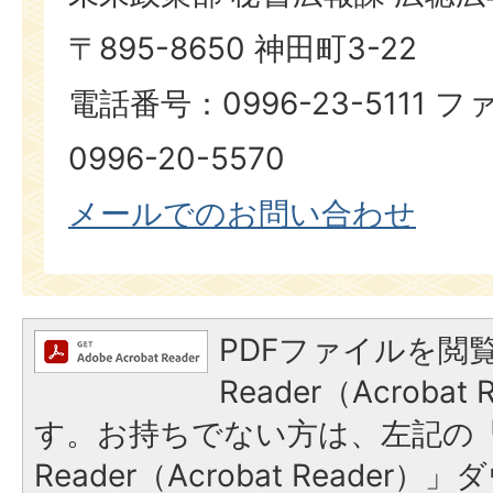
〒895-8650 神田町3-22
電話番号：0996-23-5111
0996-20-5570
メールでのお問い合わせ
PDFファイルを閲覧
Reader（Acroba
す。お持ちでない方は、左記の「A
Reader（Acrobat Reade