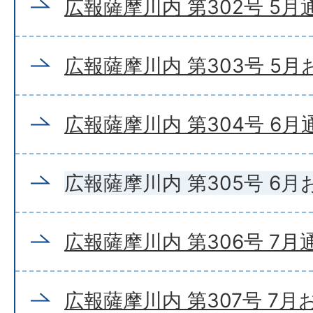
広報薩摩川内 第302号 5月
広報薩摩川内 第303号 5
広報薩摩川内 第304号 6月
広報薩摩川内 第305号 6
広報薩摩川内 第306号 7月
広報薩摩川内 第307号 7