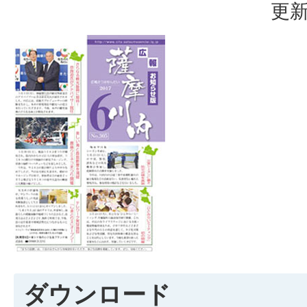
更新
ダウンロード