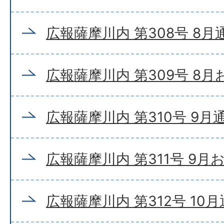
広報薩摩川内 第308号 8月
広報薩摩川内 第309号 8
広報薩摩川内 第310号 9月
広報薩摩川内 第311号 9月
広報薩摩川内 第312号 10