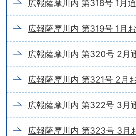
広報薩摩川内 第318号 1月
広報薩摩川内 第319号 1月
広報薩摩川内 第320号 2月
広報薩摩川内 第321号 2
広報薩摩川内 第322号 3月
広報薩摩川内 第323号 3