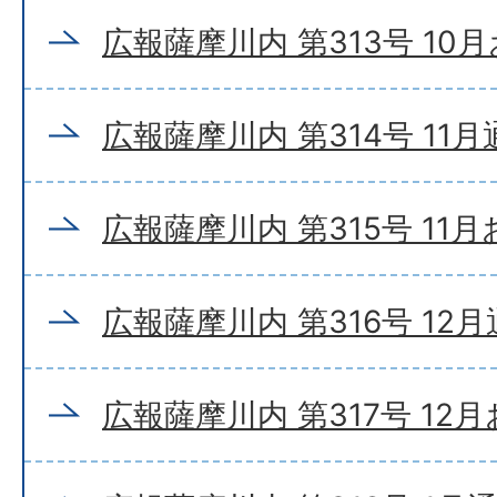
広報薩摩川内 第313号 10
広報薩摩川内 第314号 11
広報薩摩川内 第315号 11
広報薩摩川内 第316号 12
広報薩摩川内 第317号 12