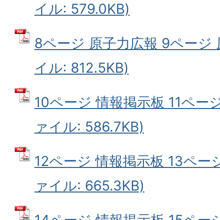
イル: 579.0KB)
8ページ 原子力広報 9ページ 
イル: 812.5KB)
10ページ 情報掲示板 11ページ
ァイル: 586.7KB)
12ページ 情報掲示板 13ページ
ァイル: 665.3KB)
14ページ 情報掲示板 15ページ