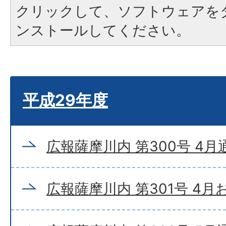
クリックして、ソフトウェアを
ンストールしてください。
平成29年度
広報薩摩川内 第300号 4月
広報薩摩川内 第301号 4