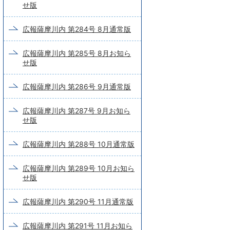
せ版
広報薩摩川内 第284号 8月通常版
広報薩摩川内 第285号 8月お知ら
せ版
広報薩摩川内 第286号 9月通常版
広報薩摩川内 第287号 9月お知ら
せ版
広報薩摩川内 第288号 10月通常版
広報薩摩川内 第289号 10月お知ら
せ版
広報薩摩川内 第290号 11月通常版
広報薩摩川内 第291号 11月お知ら