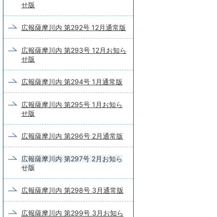
せ版
広報薩摩川内 第292号 12月通常版
広報薩摩川内 第293号 12月お知ら
せ版
広報薩摩川内 第294号 1月通常版
広報薩摩川内 第295号 1月お知ら
せ版
広報薩摩川内 第296号 2月通常版
広報薩摩川内 第297号 2月お知ら
せ版
広報薩摩川内 第298号 3月通常版
広報薩摩川内 第299号 3月お知ら