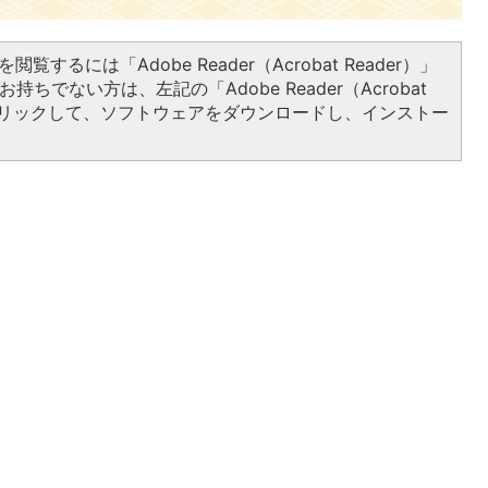
閲覧するには「Adobe Reader（Acrobat Reader）」
持ちでない方は、左記の「Adobe Reader（Acrobat
をクリックして、ソフトウェアをダウンロードし、インストー