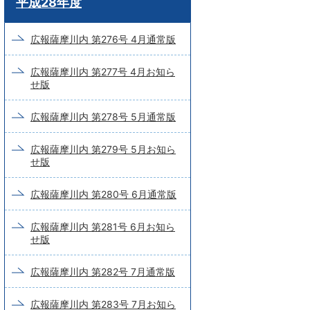
平成28年度
ー
ド
広報薩摩川内 第276号 4月通常版
検
広報薩摩川内 第277号 4月お知ら
索
せ版
広報薩摩川内 第278号 5月通常版
広報薩摩川内 第279号 5月お知ら
せ版
広報薩摩川内 第280号 6月通常版
広報薩摩川内 第281号 6月お知ら
せ版
広報薩摩川内 第282号 7月通常版
広報薩摩川内 第283号 7月お知ら