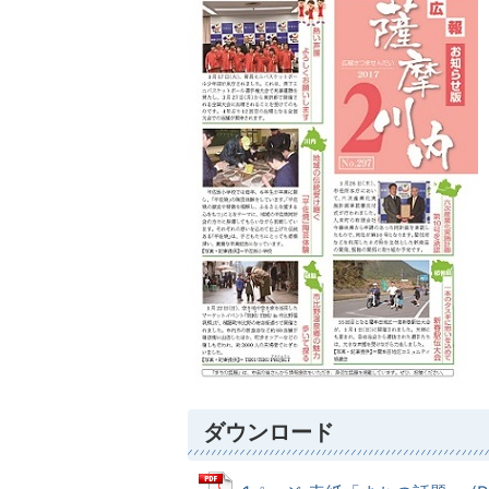
ダウンロード