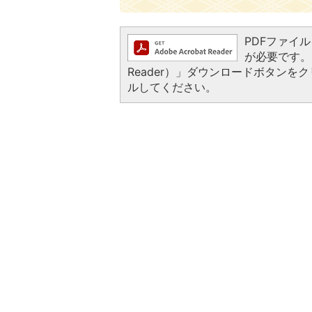
PDFファイルを
が必要です。お
Reader）」ダウンロードボタン
ルしてください。