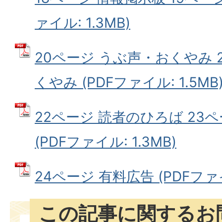
ァイル: 1.3MB)
20ページ うぶ声・おくやみ 
くやみ (PDFファイル: 1.5MB
22ページ 読者のひろば 23ペ
(PDFファイル: 1.3MB)
24ページ 有料広告 (PDFファイ
この記事に関するお