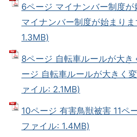
6ページ マイナンバー制度が
マイナンバー制度が始まります 
1.3MB)
8ページ 自転車ルールが大き
ージ 自転車ルールが大きく変わ
ァイル: 2.1MB)
10ページ 有害鳥獣被害 11ペー
ファイル: 1.4MB)