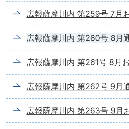
広報薩摩川内 第259号 7
広報薩摩川内 第260号 8月
広報薩摩川内 第261号 8
広報薩摩川内 第262号 9月
広報薩摩川内 第263号 9