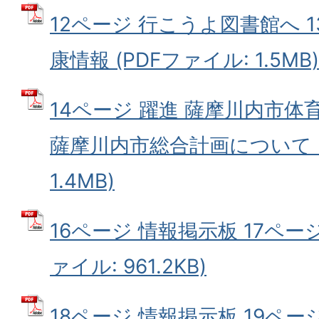
12ページ 行こうよ図書館へ 
康情報 (PDFファイル: 1.5MB)
14ページ 躍進 薩摩川内市体育
薩摩川内市総合計画について (
1.4MB)
16ページ 情報掲示板 17ページ
ァイル: 961.2KB)
18ページ 情報掲示板 19ページ