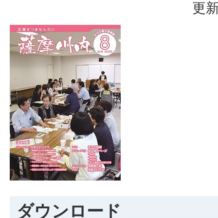
更新
ダウンロード