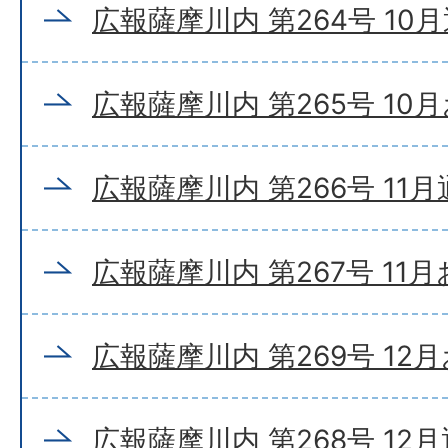
広報薩摩川内 第264号 10
広報薩摩川内 第265号 10
広報薩摩川内 第266号 11
広報薩摩川内 第267号 11
広報薩摩川内 第269号 12
広報薩摩川内 第268号 12