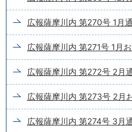
広報薩摩川内 第270号 1月
広報薩摩川内 第271号 1月
広報薩摩川内 第272号 2月
広報薩摩川内 第273号 2
広報薩摩川内 第274号 3月