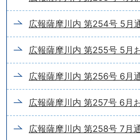
広報薩摩川内 第254号 5月
広報薩摩川内 第255号 5
広報薩摩川内 第256号 6月
広報薩摩川内 第257号 6
広報薩摩川内 第258号 7月