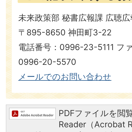
未来政策部 秘書広報課 広聴
〒895-8650 神田町3-22
電話番号：0996-23-5111
0996-20-5570
メールでのお問い合わせ
PDFファイルを閲覧
Reader（Acroba