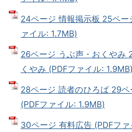
24ページ 情報掲示板 25ペー
ァイル: 1.7MB)
26ページ うぶ声・おくやみ 
くやみ (PDFファイル: 1.9MB
28ページ 読者のひろば 29ペ
(PDFファイル: 1.9MB)
30ページ 有料広告 (PDFファイ