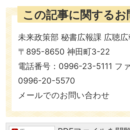
この記事に関するお
未来政策部 秘書広報課 広聴
〒895-8650 神田町3-22
電話番号：0996-23-5111
0996-20-5570
メールでのお問い合わせ