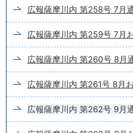
広報薩摩川内 第258号 7月
広報薩摩川内 第259号 7
広報薩摩川内 第260号 8月
広報薩摩川内 第261号 8
広報薩摩川内 第262号 9月