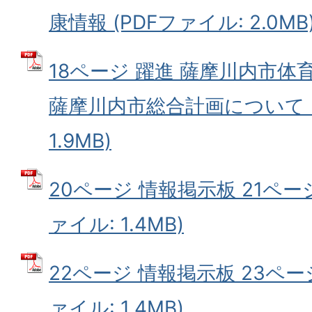
康情報 (PDFファイル: 2.0MB
18ページ 躍進 薩摩川内市体育
薩摩川内市総合計画について (
1.9MB)
20ページ 情報掲示板 21ページ
ァイル: 1.4MB)
22ページ 情報掲示板 23ペー
ァイル: 1.4MB)