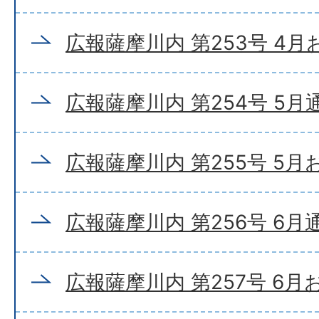
広報薩摩川内 第253号 4
広報薩摩川内 第254号 5月
広報薩摩川内 第255号 5
広報薩摩川内 第256号 6月
広報薩摩川内 第257号 6