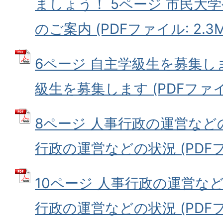
ましょう！ 5ページ 市民大
のご案内 (PDFファイル: 2.3M
6ページ 自主学級生を募集しま
級生を募集します (PDFファイル
8ページ 人事行政の運営などの
行政の運営などの状況 (PDFファ
10ページ 人事行政の運営など
行政の運営などの状況 (PDFファイ