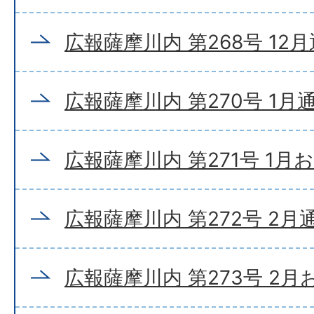
広報薩摩川内 第268号 12
広報薩摩川内 第270号 1月
広報薩摩川内 第271号 1月
広報薩摩川内 第272号 2月
広報薩摩川内 第273号 2