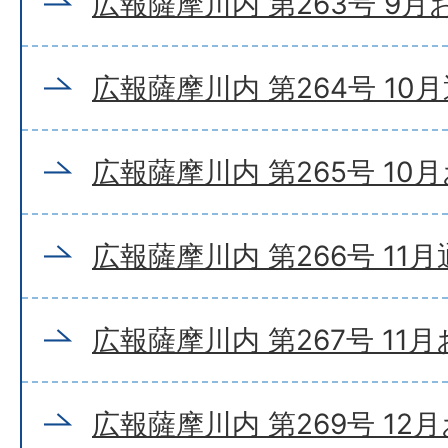
広報薩摩川内 第263号 9
広報薩摩川内 第264号 10
広報薩摩川内 第265号 10
広報薩摩川内 第266号 11
広報薩摩川内 第267号 11
広報薩摩川内 第269号 12