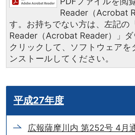
PDFファイルを閲覧
Reader（Acroba
す。お持ちでない方は、左記の「A
Reader（Acrobat Reade
クリックして、ソフトウェアを
ンストールしてください。
平成27年度
広報薩摩川内 第252号 4月