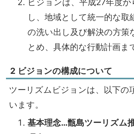
ビジョンは、平成27年度か
し、地域として統一的な取
の洗い出し及び解決の方策
とめ、具体的な行動計画ま
2 ビジョンの構成について
ツーリズムビジョンは、以下の
います。
基本理念…甑島ツーリズム