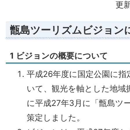
更新
甑島ツーリズムビジョン
1 ビジョンの概要について
平成26年度に国定公園に指
いて、観光を軸とした地域
に平成27年3月に「甑島ツ
策定しました。