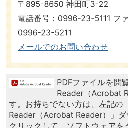
〒895-8650 神田町3-22
電話番号：0996-23-5111
0996-23-5211
メールでのお問い合わせ
PDFファイルを閲覧
Reader（Acroba
す。お持ちでない方は、左記の「A
Reader（Acrobat Reade
クリックして、ソフトウェアを