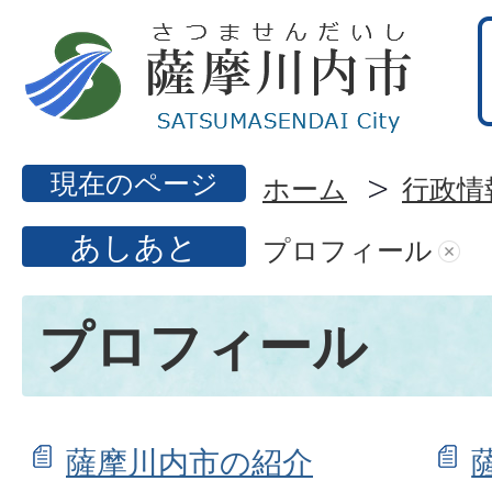
現在のページ
ホーム
行政情
あしあと
プロフィール
プロフィール
薩摩川内市の紹介