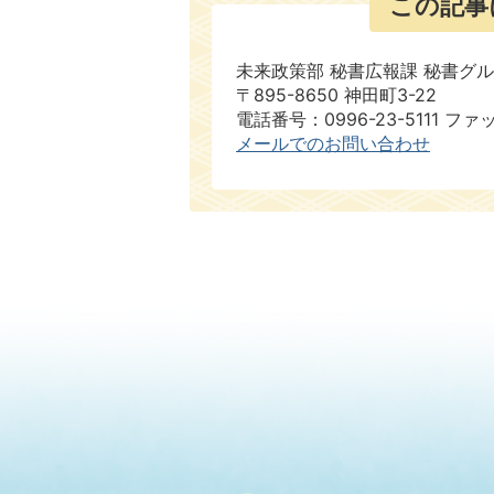
この記事
未来政策部 秘書広報課 秘書グ
〒895-8650 神田町3-22
電話番号：0996-23-5111 ファ
メールでのお問い合わせ