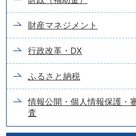
財産マネジメント
行政改革・DX
ふるさと納税
情報公開・個人情報保護・
査