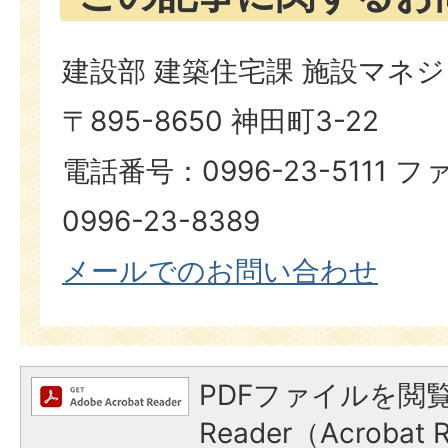
建設部 建築住宅課 施設マネ
〒895-8650 神田町3-22
電話番号：0996-23-5111
0996-23-8389​​​​​​​
メールでのお問い合わせ
PDFファイルを閲覧
Reader（Acroba