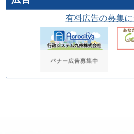
有料広告の募集に