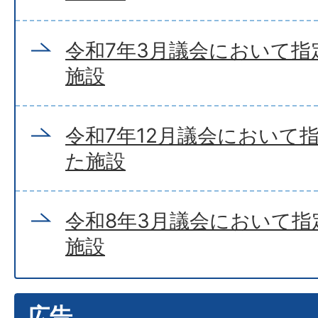
令和7年3月議会において指
施設
令和7年12月議会において
た施設
令和8年3月議会において指
施設
広告