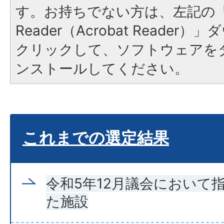
す。お持ちでない方は、左記の「A
Reader（Acrobat Reade
クリックして、ソフトウェアを
ンストールしてください。
これまでの選定結果
令和5年12月議会において
た施設