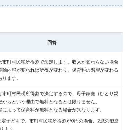
回答
は市町村民税所得割で決定します。収入が変わらない場合
控除内容が変われば所得が変わり、保育料の階層が変わる
あります。
は市町村民税所得割で決定するので、母子家庭（ひとり親
だからという理由で無料となるとは限りません。
定によって保育料が無料となる場合が異なります。
認定子どもで、市町村民税所得割が0円の場合、2減の階層
ります。