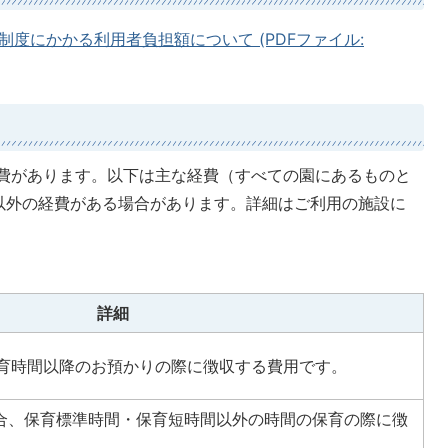
度にかかる利用者負担額について (PDFファイル:
費があります。以下は主な経費（すべての園にあるものと
以外の経費がある場合があります。詳細はご利用の施設に
詳細
教育時間以降のお預かりの際に徴収する費用です。
場合、保育標準時間・保育短時間以外の時間の保育の際に徴