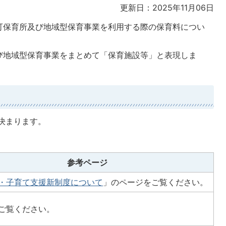
更新日：2025年11月06日
可保育所及び地域型保育事業を利用する際の保育料につい
び地域型保育事業をまとめて「保育施設等」と表現しま
決まります。
参考ページ
・子育て支援新制度について
」のページをご覧ください。
ご覧ください。