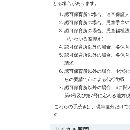
とる場合があります。
認可保育所の場合、連帯保証人
認可保育所の場合、児童手当や
認可保育所の場合、児童福祉法
（いわゆる差押え）
認可保育所以外の場合、各保育
認可保育所以外の場合、各保育
請求
認可保育所以外の場合、4や5
らの要請で市による代行徴収
認可保育所以外の場合、6に関
第6号及び第7号に定める地方
これらの手続きは、現年度分だけで
す。