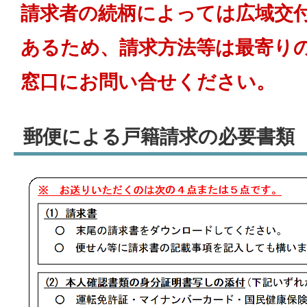
請求者の続柄によっては広域交
あるため、請求方法等は最寄り
窓口にお問い合せください。
郵便による戸籍請求の必要書類