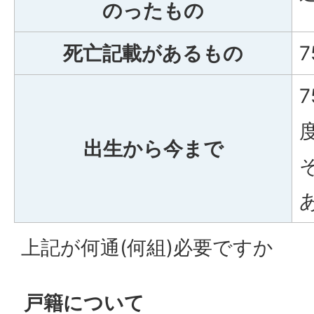
のったもの
死亡記載があるもの
出生から今まで
上記が何通(何組)必要ですか
戸籍について