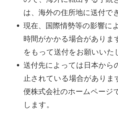
は、海外の住所地に送付で
現在、国際情勢等の影響に
時間がかかる場合がありま
をもって送付をお願いいた
送付先によっては日本から
止されている場合がありま
便株式会社のホームページ
します。