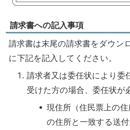
請求書への記入事項
請求書は末尾の請求書をダウン
に下記を記入してください。
請求者又は委任状により委
受けた方の場合、委任状が
現住所（住民票上の住
の住所と一致する送付