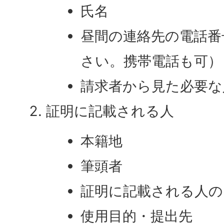
氏名
昼間の連絡先の電話番
さい。携帯電話も可）
請求者から見た必要な
証明に記載される人
本籍地
筆頭者
証明に記載される人の
使用目的・提出先