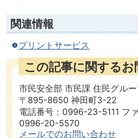
関連情報
プリントサービス
この記事に関するお
市民安全部 市民課 住民グルー
〒895-8650 神田町3-22
電話番号：0996-23-5111
0996-20-5570
メールでのお問い合わせ