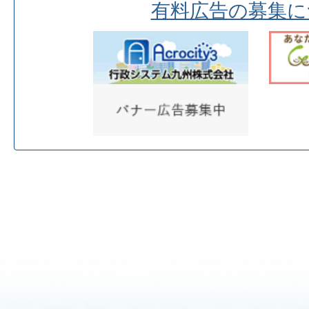
有料広告の募集に