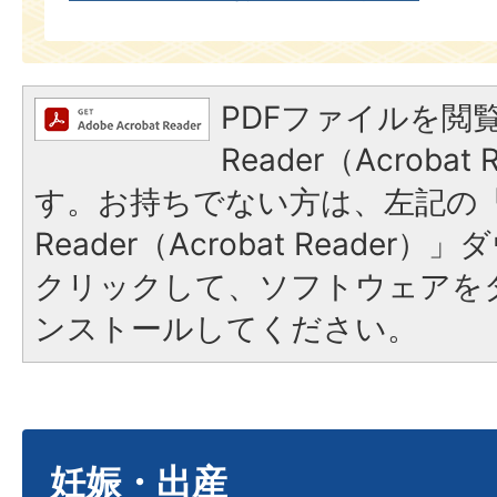
PDFファイルを閲覧
Reader（Acroba
す。お持ちでない方は、左記の「A
Reader（Acrobat Reade
クリックして、ソフトウェアを
ンストールしてください。
妊娠・出産