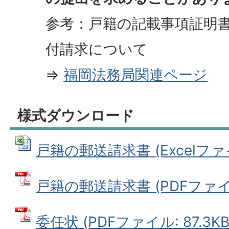
参考：戸籍の記載事項証明
付請求について
⇒
福岡法務局関連ページ
様式ダウンロード
戸籍の郵送請求書 (Excelファイル
戸籍の郵送請求書 (PDFファイル:
委任状 (PDFファイル: 87.3KB