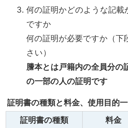
何の証明かどのような記載
ですか
何の証明が必要ですか（下
さい）
謄本とは戸籍内の全員分の
の一部の人の証明です
証明書の種類と料金、使用目的一
証明書の種類
料金