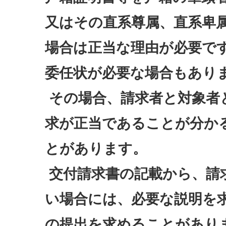
又はその直系尊属、直系卑
場合は正当な理由が必要で
委任状が必要な場合もあり
その場合、請求者と対象者
求が正当であることが分か
とがあります。
交付請求書の記載から、請
い場合には、必要な説明を
の提出を求めることがあり