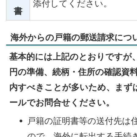
添付してください。
書
海外からの戸籍の郵送請求につ
基本的には上記のとおりですが
円の準備、続柄・住所の確認資
内すべきことが多いため、まず
ールでお問合せください。
戸籍の証明書等の送付先は
ので、海外に転出する手続