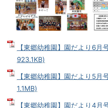
【東郷幼稚園】園だより6月号 
923.1KB)
【東郷幼稚園】園だより5月号 
1.1MB)
【東郷幼稚園】園だより4月号 