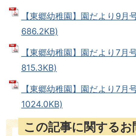
【東郷幼稚園】園だより9月号 
686.2KB)
【東郷幼稚園】園だより7月号-2
815.3KB)
【東郷幼稚園】園だより7月号 
1024.0KB)
この記事に関するお