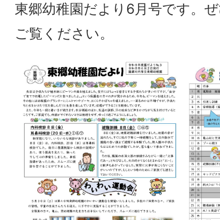
東郷幼稚園だより6月号です。
ご覧ください。