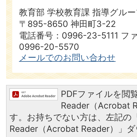
教育部 学校教育課 指導グルー
〒895-8650 神田町3-22
電話番号：0996-23-5111
0996-20-5570
メールでのお問い合わせ
PDFファイルを閲覧
Reader（Acroba
す。お持ちでない方は、左記の「A
Reader（Acrobat Reade