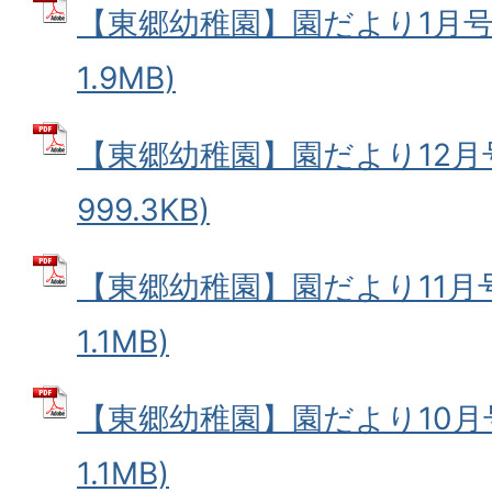
【東郷幼稚園】園だより1月号 
1.9MB)
【東郷幼稚園】園だより12月号
999.3KB)
【東郷幼稚園】園だより11月号 
1.1MB)
【東郷幼稚園】園だより10月号
1.1MB)