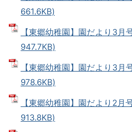
661.6KB)
【東郷幼稚園】園だより3月号-2
947.7KB)
【東郷幼稚園】園だより3月号 
978.6KB)
【東郷幼稚園】園だより2月号 
913.8KB)