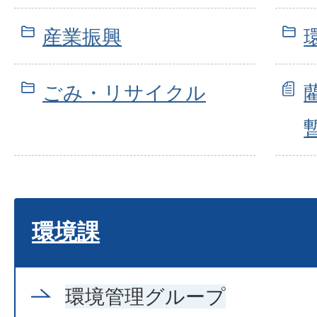
産業振興
ごみ・リサイクル
環境課
環境管理グループ