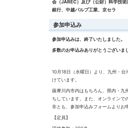
会（JAREC）及び（公財）科学技
銀行、中越パルプ工業、京セラ
参加申込み
参加申込みは、終了いたしました。
多数のお申込みありがとうございま
10月18日（水曜日）より、九州・
けています。
薩摩川内市内はもちろん、県内・九
ちしています。また、オンラインで
非とも、参加申込みフォームよりお
【定員】