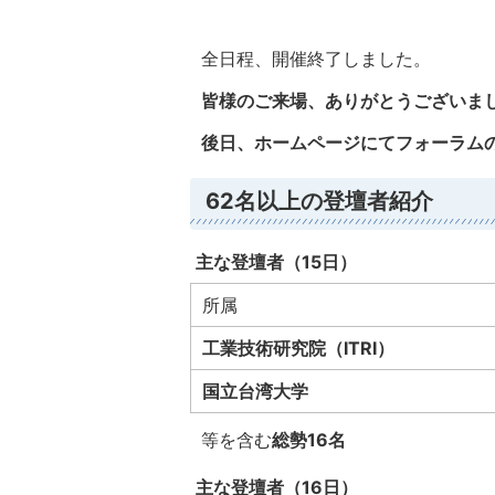
全日程、開催終了しました。
皆様のご来場、ありがとうございま
後日、ホームページにてフォーラム
62名以上の登壇者紹介
主な登壇者（15日）
所属
工業技術研究院（ITRI）
国立台湾大学
等を含む
総勢16名
主な登壇者（16日）