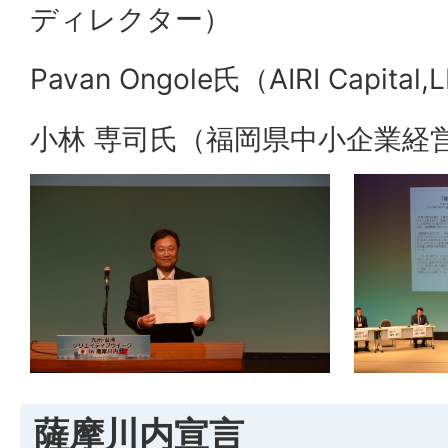
ディレクター）
Pavan Ongole氏（AIRI Capital,
小林 専司氏（福岡県中小企業経
薩摩川内宣言