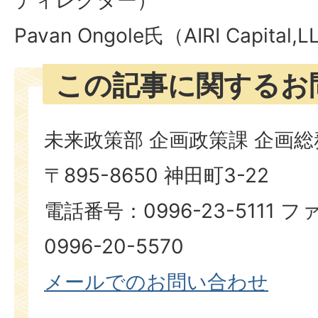
ディレクター）
Pavan Ongole氏（AIRI Capital,
この記事に関するお
未来政策部 企画政策課 企画総
〒895-8650 神田町3-22
電話番号：0996-23-5111
0996-20-5570
​​​​​​​​​​​​​​​​​​メールでのお問い合わせ