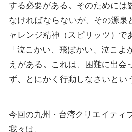
する必要がある。そのためには
なければならないが、その源泉
ャレンジ精神（スピリッツ）で
「泣こかい、飛ぼかい、泣こよ
えがある。これは、困難に出会
ず、とにかく行動しなさいとい
今回の九州・台湾クリエイティ
我々は、