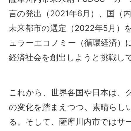
言の発出（2021年6月）、国（
未来都市の選定（2022年5月）
ュラーエコノミー（循環経済）
経済社会を創出しようと挑戦し
これから、世界各国や日本は、
の変化を踏まえつつ、素晴らし
る。そして、薩摩川内市ではサ