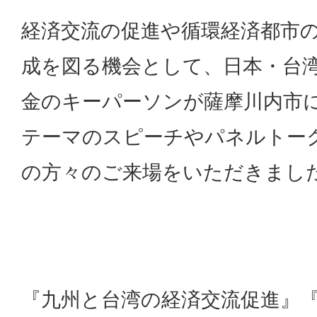
経済交流の促進や循環経済都市
成を図る機会として、日本・台
金のキーパーソンが薩摩川内市
テーマのスピーチやパネルトー
の方々のご来場をいただきまし
『九州と台湾の経済交流促進』