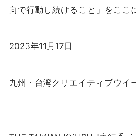
向で行動し続けること」をここ
2023年11月17日
九州・台湾クリエイティブウイ