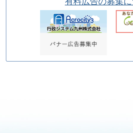
有料広告の募集に