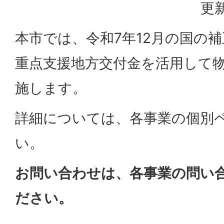
更新
本市では、令和7年12月の国の
重点支援地方交付金を活用して
施します。
詳細については、各事業の個別
い。
お問い合わせは、各事業の問い
ださい。