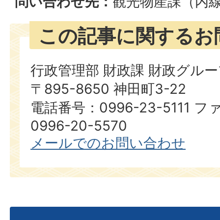
問い合わせ先：
観光物産課（内線6
この記事に関するお
行政管理部 財政課 財政グルー
〒895-8650 神田町3-22
電話番号：0996-23-5111
0996-20-5570
メールでのお問い合わせ