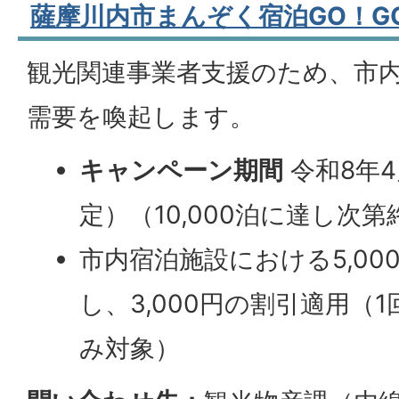
薩摩川内市まんぞく宿泊GO！G
観光関連事業者支援のため、市
需要を喚起します。
キャンペーン期間
令和8年4
定）（10,000泊に達し次第
市内宿泊施設における5,00
し、3,000円の割引適用（
み対象）