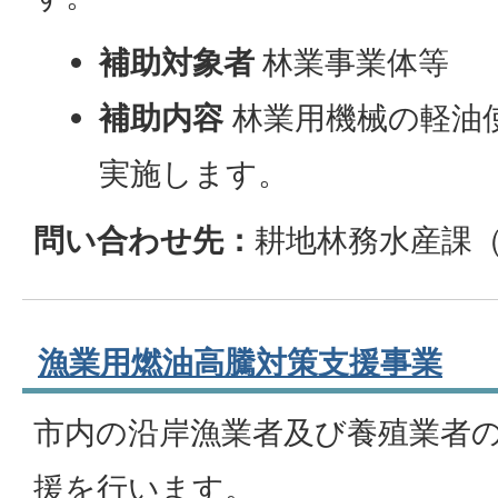
補助対象者
林業事業体等
補助内容
林業用機械の軽油
実施します。
問い合わせ先：
耕地林務水産課（
漁業用燃油高騰対策支援事業
市内の沿岸漁業者及び養殖業者
援を行います。