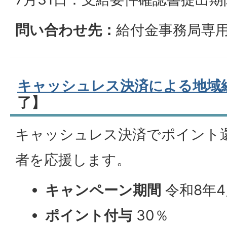
問い合わせ先：
給付金事務局専用電
キャッシュレス決済による地域
了】
キャッシュレス決済でポイント
者を応援します。
キャンペーン期間
令和8年4
ポイント付与
30％