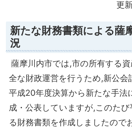
更新
新たな財務書類による薩
況
薩摩川内市では,市の所有する資
全な財政運営を行うため,新公会
平成20年度決算から新たな手法
成・公表していますが,このたび
る財務書類を作成しましたので