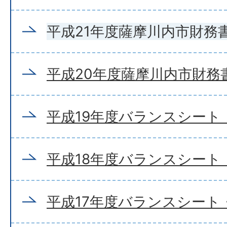
平成21年度薩摩川内市財務
平成20年度薩摩川内市財務
平成19年度バランスシート
平成18年度バランスシート
平成17年度バランスシート