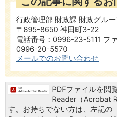
この記事に関するお
行政管理部 財政課 財政グルー
〒895-8650 神田町3-22
電話番号：0996-23-5111
0996-20-5570
メールでのお問い合わせ
PDFファイルを閲覧
Reader（Acroba
す。お持ちでない方は、左記の「A