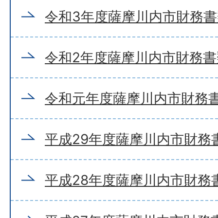
令和3年度薩摩川内市財務書
令和2年度薩摩川内市財務書
令和元年度薩摩川内市財務書
平成29年度薩摩川内市財務
平成28年度薩摩川内市財務