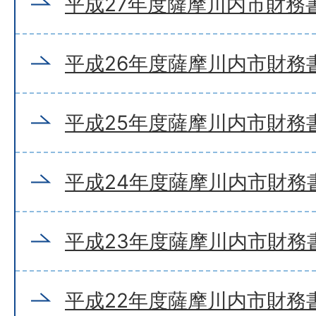
平成27年度薩摩川内市財務
平成26年度薩摩川内市財務
平成25年度薩摩川内市財務
平成24年度薩摩川内市財務
平成23年度薩摩川内市財務
平成22年度薩摩川内市財務