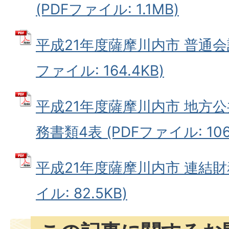
(PDFファイル: 1.1MB)
平成21年度薩摩川内市 普通会計
ファイル: 164.4KB)
平成21年度薩摩川内市 地方
務書類4表 (PDFファイル: 106.
平成21年度薩摩川内市 連結財務
イル: 82.5KB)