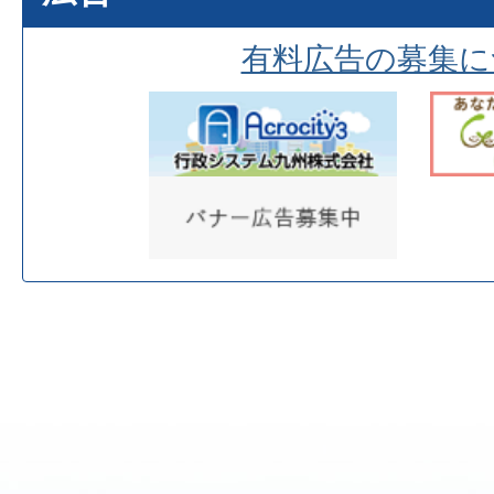
有料広告の募集に