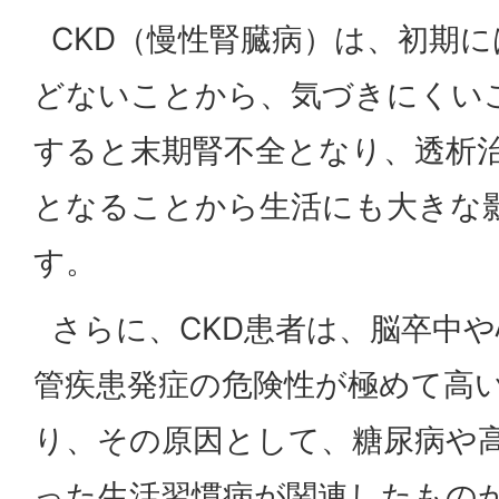
CKD（慢性腎臓病）は、初期
どないことから、気づきにくい
すると末期腎不全となり、透析
となることから生活にも大きな
す。
さらに、CKD患者は、脳卒中
管疾患発症の危険性が極めて高
り、その原因として、糖尿病や
った生活習慣病が関連したもの