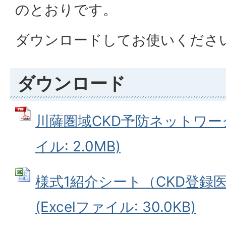
のとおりです。
ダウンロードしてお使いくださ
ダウンロード
川薩圏域CKD予防ネットワーク
イル: 2.0MB)
様式1紹介シート（CKD登録
(Excelファイル: 30.0KB)