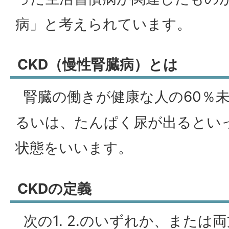
病」と考えられています。
CKD（慢性腎臓病）とは
腎臓の働きが健康な人の60％
るいは、たんぱく尿が出るとい
状態をいいます。
CKDの定義
次の1. 2.のいずれか、または