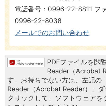
電話番号：0996-22-8811
0996-22-8038
メールでのお問い合わせ
PDFファイルを閲覧
Reader（Acroba
す。お持ちでない方は、左記の「A
Reader（Acrobat Reade
クリックして、ソフトウェアを