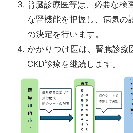
腎臓診療医等は、必要な検
な腎機能を把握し、病気の
の決定を行います。
かかりつけ医は、腎臓診療
CKD診療を継続します。