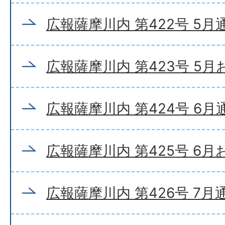
広報薩摩川内 第422号 5月
広報薩摩川内 第423号 5
広報薩摩川内 第424号 6月
広報薩摩川内 第425号 6
広報薩摩川内 第426号 7月