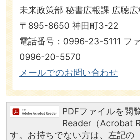
未来政策部 秘書広報課 広聴
〒895-8650 神田町3-22
電話番号：0996-23-5111
0996-20-5570
メールでのお問い合わせ
PDFファイルを閲覧
Reader（Acroba
す。お持ちでない方は、左記の「A