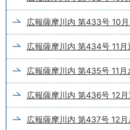
広報薩摩川内 第433号 10
広報薩摩川内 第434号 11
広報薩摩川内 第435号 11
広報薩摩川内 第436号 12
広報薩摩川内 第437号 12