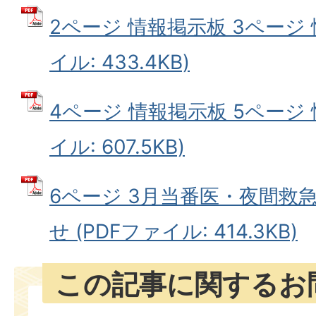
2ページ 情報掲示板 3ページ 
イル: 433.4KB)
4ページ 情報掲示板 5ページ 
イル: 607.5KB)
6ページ 3月当番医・夜間救
せ (PDFファイル: 414.3KB)
この記事に関するお