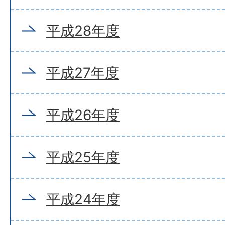
平成28年度
平成27年度
平成26年度
平成25年度
平成24年度