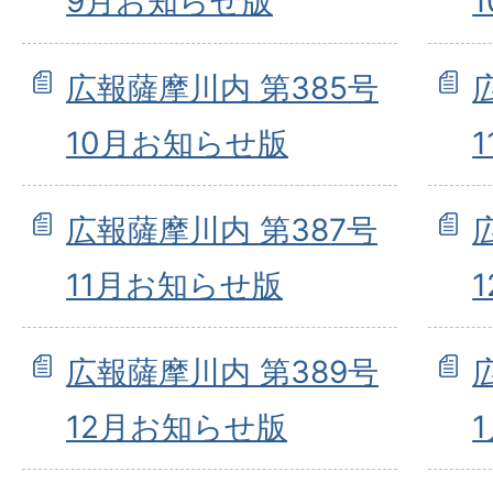
9月お知らせ版
広報薩摩川内 第385号
10月お知らせ版
広報薩摩川内 第387号
11月お知らせ版
広報薩摩川内 第389号
12月お知らせ版