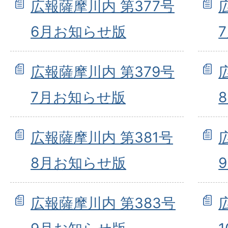
広報薩摩川内 第377号
6月お知らせ版
広報薩摩川内 第379号
7月お知らせ版
広報薩摩川内 第381号
8月お知らせ版
広報薩摩川内 第383号