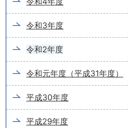
令和4年度
令和3年度
令和2年度
令和元年度（平成31年度）
平成30年度
平成29年度