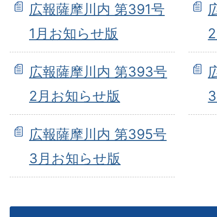
広報薩摩川内 第391号
1月お知らせ版
広報薩摩川内 第393号
2月お知らせ版
広報薩摩川内 第395号
3月お知らせ版