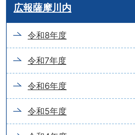
広報薩摩川内
令和8年度
令和7年度
令和6年度
令和5年度