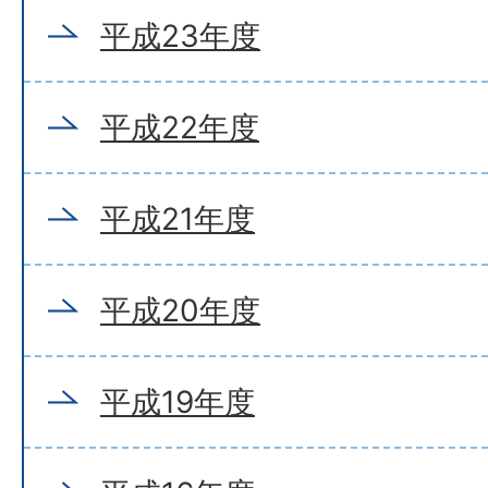
平成23年度
平成22年度
平成21年度
平成20年度
平成19年度