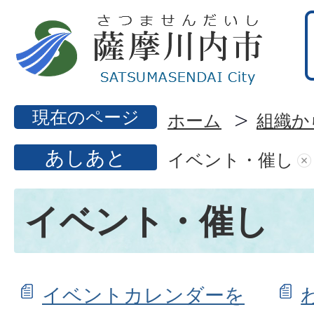
現在のページ
ホーム
組織か
あしあと
イベント・催し
イベント・催し
イベントカレンダーを