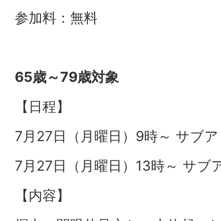
参加料：無料
65歳～79歳対象
【日程】
7月27日（月曜日）9時～ サブ
7月27日（月曜日）13時～ サブ
【内容】