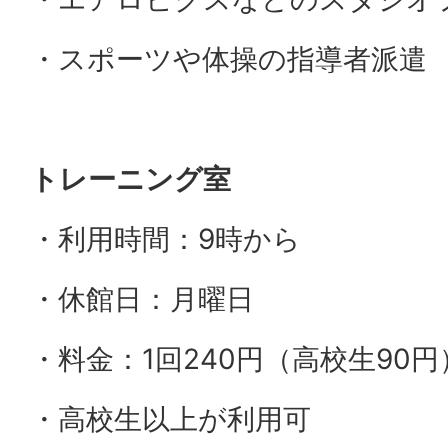
・スポーツや体操の指導者派遣
トレーニング室
・利用時間：9時から
・休館日：月曜日
・料金：1回240円（高校生90円
・高校生以上が利用可