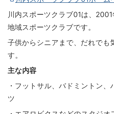
川内スポーツクラブ01は、200
地域スポーツクラブです。
子供からシニアまで、だれでも
す。
主な内容
・フットサル、バドミントン、
ツ
・エアロビクスなどのスタジオ