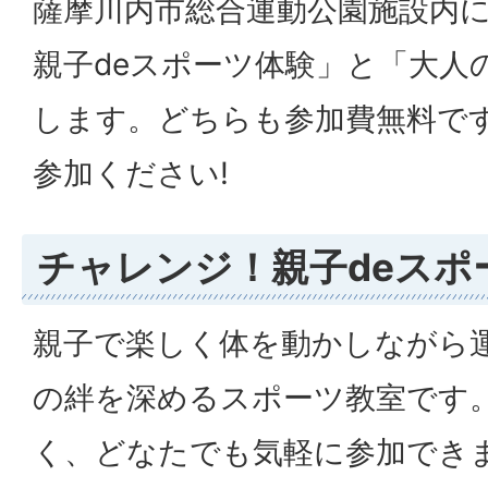
薩摩川内市総合運動公園施設内に
親子deスポーツ体験」と「大人
します。どちらも参加費無料で
参加ください!
チャレンジ！親子deスポ
親子で楽しく体を動かしながら
の絆を深めるスポーツ教室です
く、どなたでも気軽に参加でき