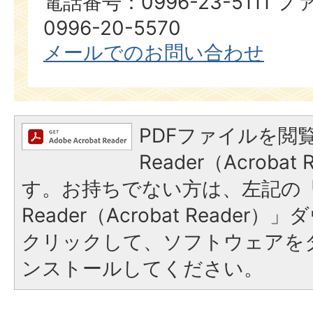
電話番号：0996-23-5111
0996-20-5570
メールでのお問い合わせ
PDFファイルを閲覧
Reader（Acroba
す。お持ちでない方は、左記の「A
Reader（Acrobat Reade
クリックして、ソフトウェアを
ンストールしてください。