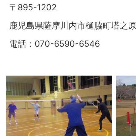
〒895-1202
鹿児島県薩摩川内市樋脇町塔之原8
電話：070-6590-6546