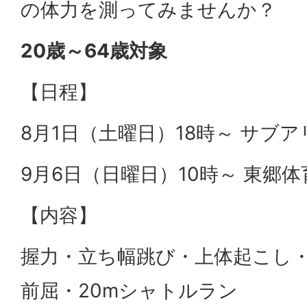
の体力を測ってみませんか？
20歳～64歳対象
【日程】
8月1日（土曜日）18時～ サブ
9月6日（日曜日）10時～ 東郷体
【内容】
握力・立ち幅跳び・上体起こし
前屈・20mシャトルラン