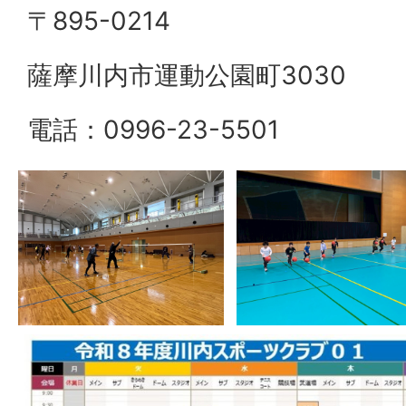
〒895-0214
薩摩川内市運動公園町3030
電話：0996-23-5501