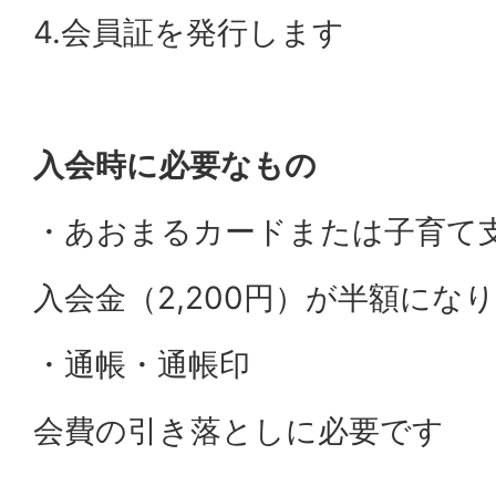
4.会員証を発行します
入会時に必要なもの
・あおまるカードまたは子育て
入会金（2,200円）が半額にな
・通帳・通帳印
会費の引き落としに必要です