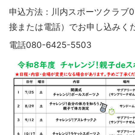
申込方法：川内スポーツクラブ0
接または電話）でお申し込みく
電話080-6425-5503