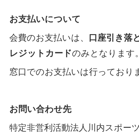
お支払いについて
会費のお支払いは、
口座引き落と
レジットカード
のみとなります
窓口でのお支払いは行っており
お問い合わせ先
特定非営利活動法人川内スポーツ