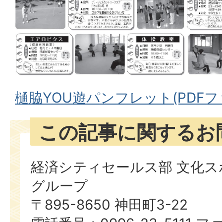
樋脇YOU遊パンフレット(PDFファ
この記事に関するお
経済シティセールス部 文化ス
グループ
〒895-8650 神田町3-22