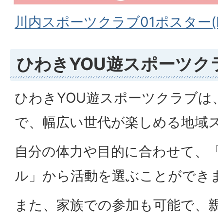
川内スポーツクラブ01ポスター(PD
ひわきYOU遊スポーツク
ひわきYOU遊スポーツクラブは
で、幅広い世代が楽しめる地域
自分の体力や目的に合わせて、
ル」から活動を選ぶことができ
また、家族での参加も可能で、