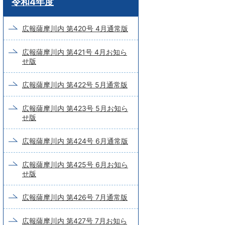
令和4年度
ー
ド
広報薩摩川内 第420号 4月通常版
検
広報薩摩川内 第421号 4月お知ら
索
せ版
広報薩摩川内 第422号 5月通常版
広報薩摩川内 第423号 5月お知ら
せ版
広報薩摩川内 第424号 6月通常版
広報薩摩川内 第425号 6月お知ら
せ版
広報薩摩川内 第426号 7月通常版
広報薩摩川内 第427号 7月お知ら