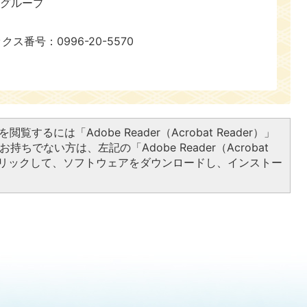
報グループ
ックス番号：0996-20-5570
閲覧するには「Adobe Reader（Acrobat Reader）」
持ちでない方は、左記の「Adobe Reader（Acrobat
をクリックして、ソフトウェアをダウンロードし、インストー