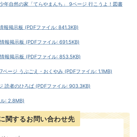
少年自然の家「てらやまんち」 9ページ 行こうよ！図書
報掲示板 (PDFファイル: 841.3KB)
報掲示板 (PDFファイル: 691.5KB)
報掲示板 (PDFファイル: 853.5KB)
ページ うぶごえ・おくやみ (PDFファイル: 1.1MB)
読者のひろば (PDFファイル: 903.3KB)
: 2.8MB)
に関するお問い合わせ先