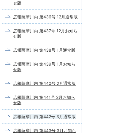
せ版
広報薩摩川内 第436号 12月通常版
広報薩摩川内 第437号 12月お知ら
せ版
広報薩摩川内 第438号 1月通常版
広報薩摩川内 第439号 1月お知ら
せ版
広報薩摩川内 第440号 2月通常版
広報薩摩川内 第441号 2月お知ら
せ版
広報薩摩川内 第442号 3月通常版
広報薩摩川内 第443号 3月お知ら