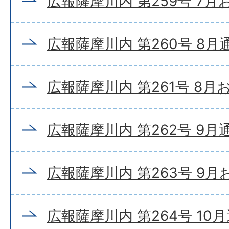
広報薩摩川内 第259号 7
広報薩摩川内 第260号 8月
広報薩摩川内 第261号 8
広報薩摩川内 第262号 9月
広報薩摩川内 第263号 9
広報薩摩川内 第264号 10