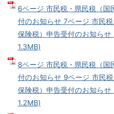
6ページ 市民税・県民税（国
付のお知らせ 7ページ 市民
保険税）申告受付のお知らせ (
1.3MB)
8ページ 市民税・県民税（国
付のお知らせ 9ページ 市民
保険税）申告受付のお知らせ (
1.2MB)