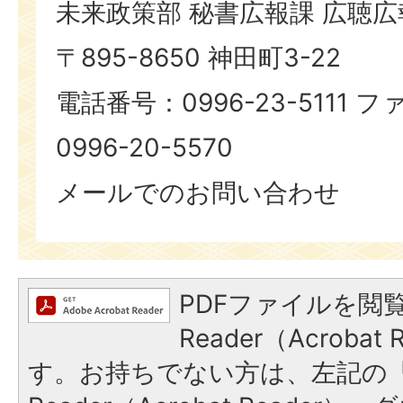
未来政策部 秘書広報課 広聴
〒895-8650 神田町3-22
電話番号：0996-23-5111
0996-20-5570
メールでのお問い合わせ
PDFファイルを閲覧
Reader（Acroba
す。お持ちでない方は、左記の「A