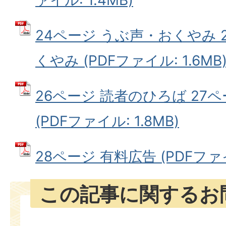
24ページ うぶ声・おくやみ 
くやみ (PDFファイル: 1.6MB
26ページ 読者のひろば 27ペ
(PDFファイル: 1.8MB)
28ページ 有料広告 (PDFファイ
この記事に関するお