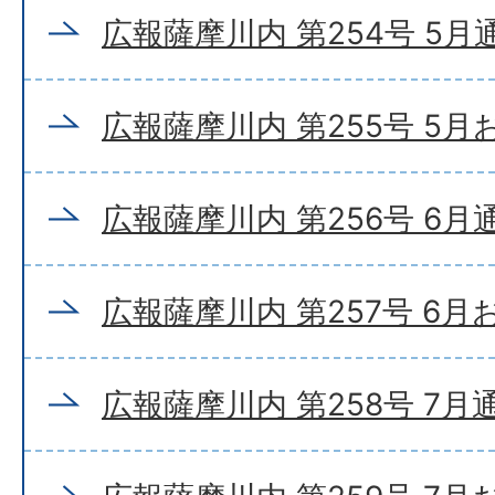
広報薩摩川内 第254号 5月
広報薩摩川内 第255号 5
広報薩摩川内 第256号 6月
広報薩摩川内 第257号 6
広報薩摩川内 第258号 7月