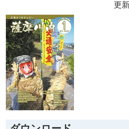
更新
ダウンロード