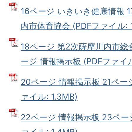
16ページ いきいき健康情報 1
内市体育協会 (PDFファイル: 1
18ページ 第2次薩摩川内市総
ージ 情報掲示板 (PDFファイル:
20ページ 情報掲示板 21ページ
ァイル: 1.3MB)
22ページ 情報掲示板 23ペー
ァイル: 1.4MB)