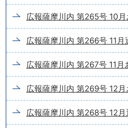
広報薩摩川内 第265号 10
広報薩摩川内 第266号 11
広報薩摩川内 第267号 11
広報薩摩川内 第269号 12
広報薩摩川内 第268号 12