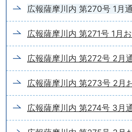
広報薩摩川内 第270号 1月
広報薩摩川内 第271号 1月
広報薩摩川内 第272号 2月
広報薩摩川内 第273号 2
広報薩摩川内 第274号 3月