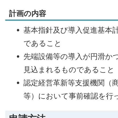
計画の内容
基本指針及び導入促進基本
であること
先端設備等の導入が円滑か
見込まれるものであること
認定経営革新等支援機関（
等）において事前確認を行