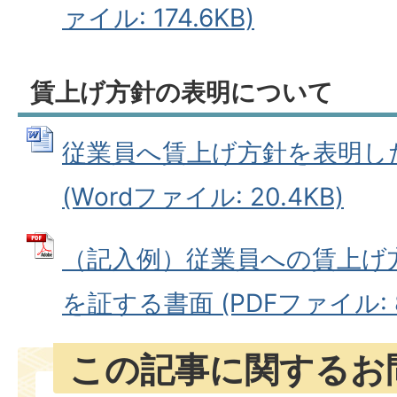
ァイル: 174.6KB)
賃上げ方針の表明について
従業員へ賃上げ方針を表明し
(Wordファイル: 20.4KB)
（記入例）従業員への賃上げ
を証する書面 (PDFファイル: 86
この記事に関するお