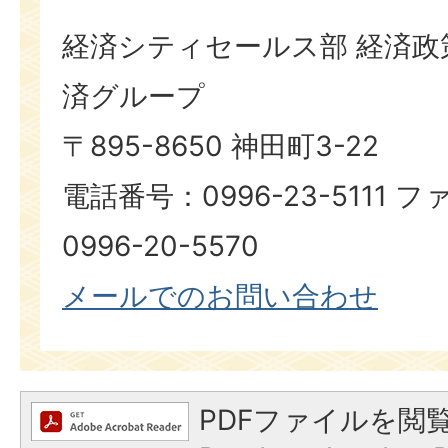
経済シティセールス部 経済政
済グループ
〒895-8650 神田町3-22
電話番号：0996-23-5111
0996-20-5570
メールでのお問い合わせ
PDFファイルを閲覧