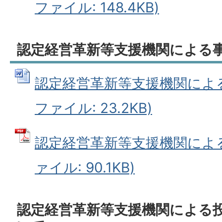
ファイル: 148.4KB)
認定経営革新等支援機関による
認定経営革新等支援機関による事
ファイル: 23.2KB)
認定経営革新等支援機関による
ァイル: 90.1KB)
認定経営革新等支援機関による