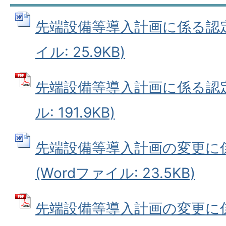
先端設備等導入計画に係る認定申
イル: 25.9KB)
先端設備等導入計画に係る認定
ル: 191.9KB)
先端設備等導入計画の変更に
(Wordファイル: 23.5KB)
先端設備等導入計画の変更に係