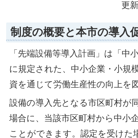
更新
制度の概要と本市の導入
「先端設備等導入計画」は「中
に規定された、中小企業・小規
資を通じて労働生産性の向上を
設備の導入先となる市区町村が
場合に、当該市区町村から中小
ことができます。認定を受けた