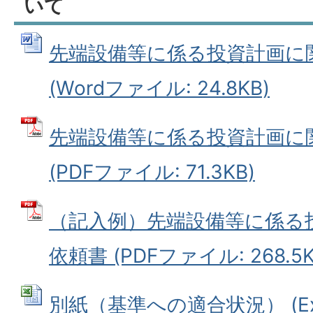
いて
先端設備等に係る投資計画に
(Wordファイル: 24.8KB)
先端設備等に係る投資計画に
(PDFファイル: 71.3KB)
（記入例）先端設備等に係る
依頼書 (PDFファイル: 268.5K
別紙（基準への適合状況） (Ex