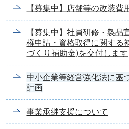
【募集中】店舗等の改装費
【募集中】社員研修・製品
権申請・資格取得に関する補
づくり補助金)を交付します
中小企業等経営強化法に基
計画
事業承継支援について