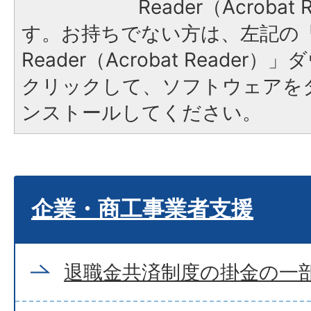
Reader（Acroba
す。お持ちでない方は、左記の「A
Reader（Acrobat Reade
クリックして、ソフトウェアを
ンストールしてください。
企業・商工事業者支援
退職金共済制度の掛金の一