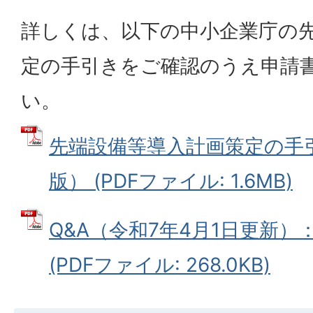
詳しくは、以下の中小企業庁の
定の手引きをご確認のうえ申請
い。
先端設備等導入計画策定の手
版） (PDFファイル: 1.6MB)
Q&A（令和7年4月1日更新
(PDFファイル: 268.0KB)