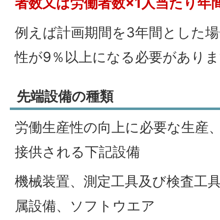
者数又は労働者数×1人当たり年
例えば計画期間を3年間とした場
性が9％以上になる必要があり
先端設備の種類
労働生産性の向上に必要な生産
接供される下記設備
機械装置、測定工具及び検査工
属設備、ソフトウエア