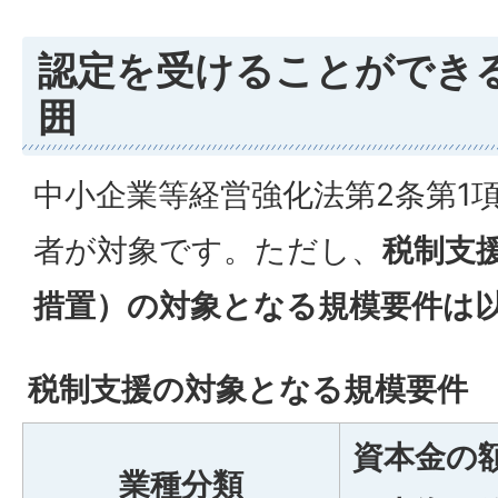
認定を受けることができ
囲
中小企業等経営強化法第2条第1
者が対象です。ただし、
税制支
措置）の対象となる規模要件は
税制支援の対象となる規模要件
資本金の
業種分類