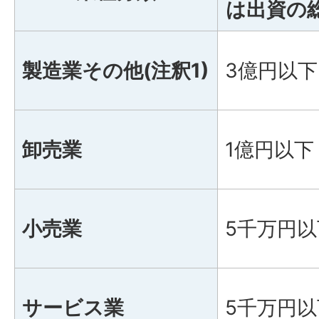
は出資の
製造業その他(注釈1)
3億円以下
卸売業
1億円以下
小売業
5千万円以
サービス業
5千万円以