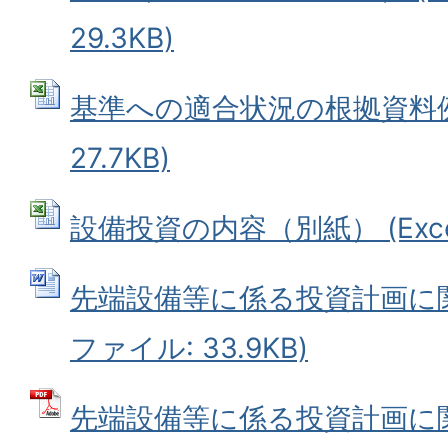
29.3KB)
基準への適合状況の根拠資料例 (
27.7KB)
設備投資の内容（別紙） (Excel
先端設備等に係る投資計画に関す
ファイル: 33.9KB)
先端設備等に係る投資計画に関