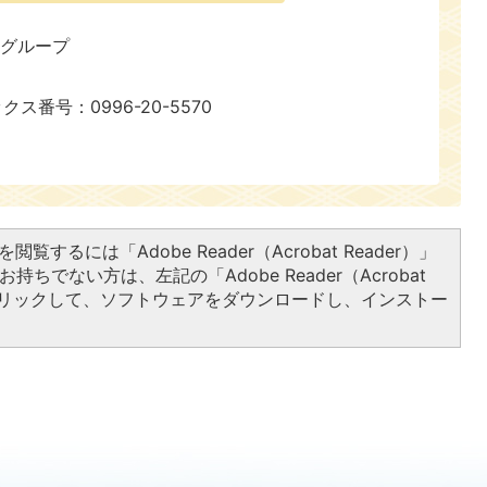
報グループ
ックス番号：0996-20-5570
閲覧するには「Adobe Reader（Acrobat Reader）」
持ちでない方は、左記の「Adobe Reader（Acrobat
をクリックして、ソフトウェアをダウンロードし、インストー