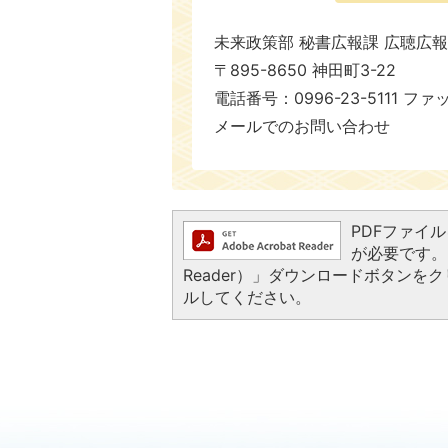
未来政策部 秘書広報課 広聴広
〒895-8650 神田町3-22
電話番号：0996-23-5111 ファ
メールでのお問い合わせ
PDFファイルを
が必要です。お
Reader）」ダウンロードボタン
ルしてください。