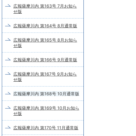
広報薩摩川内 第163号 7月お知ら
せ版
広報薩摩川内 第164号 8月通常版
広報薩摩川内 第165号 8月お知ら
せ版
広報薩摩川内 第166号 9月通常版
広報薩摩川内 第167号 9月お知ら
せ版
広報薩摩川内 第168号 10月通常版
広報薩摩川内 第169号 10月お知ら
せ版
広報薩摩川内 第170号 11月通常版