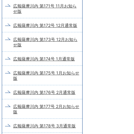
広報薩摩川内 第171号 11月お知ら
せ版
広報薩摩川内 第172号 12月通常版
広報薩摩川内 第173号 12月お知ら
せ版
広報薩摩川内 第174号 1月通常版
広報薩摩川内 第175号 1月お知らせ
版
広報薩摩川内 第176号 2月通常版
広報薩摩川内 第177号 2月お知らせ
版
広報薩摩川内 第178号 3月通常版