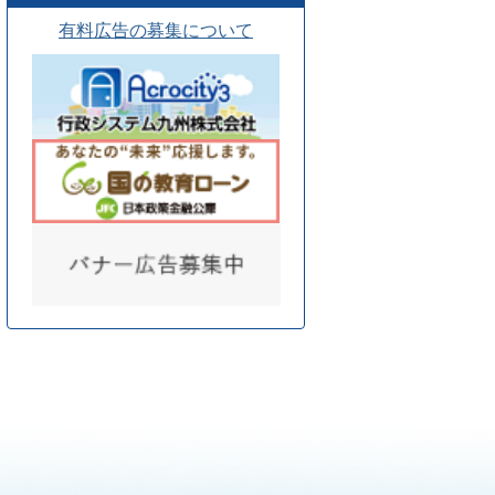
有料広告の募集について