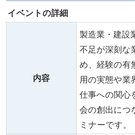
イベントの詳細
製造業・建設
不足が深刻な
め、経験の有
内容
用の実態や業
仕事への関心
会の創出につ
ミナーです。