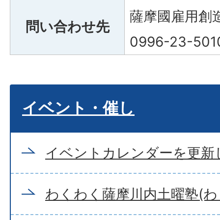
薩摩國雇用創
問い合わせ先
0996-23-501
イベント・催し
イベントカレンダーを更新
わくわく薩摩川内土曜塾(わ