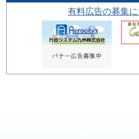
有料広告の募集に